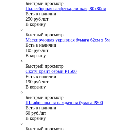
Быстрый просмотр
Пылесборная салфетка, липкая, 80х80см
Есть в наличии
250
руб.
/шт
В корзину
Быстрый просмотр
Маскирующая укрывная бумага 62см х 5м
Есть в наличии
105
руб.
/шт
В корзину
Быстрый просмотр
Скотч-брайт серый Р1500
Есть в наличии
190
руб.
/шт
В корзину
Быстрый просмотр
Шлифовальная наждачная бумага P800
Есть в наличии
60
руб.
/шт
В корзину
Быстрый просмотр