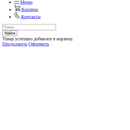
Меню
Корзина
Контакты
Найти
Товар успешно добавлен в корзину.
Продолжить
Оформить