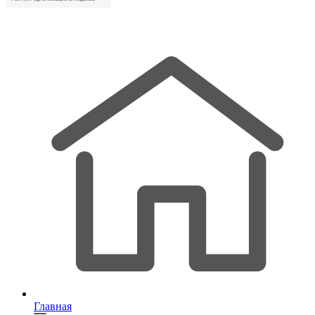
Главная