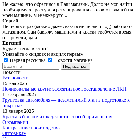
Не жалею, что обратился в Ваш магазин. Долго не мог найти
необходимую краску для ретуширования сколов от камней на
моей машине. Менеджер уто...
Сергей
Не первый раз (можно даже сказать не первый год) работаю с
магазином. Сам барыжу машинами и краска требуется время
от времени, да и ...
Евгений
Будьте всегда в курсе!
Узнавайте о скидках и акциях первым
Первая рассылка
Новости магазина
Новости
Все новости
15 мая 2025
Полировальные круги: эффективное восстановление ЛКП
11 февраля 2025
Грунтовка автомобиля — незаменимый этап в подготовке к
покраске
13 января 2025
Краска в баллончиках для авто: способ применения
О компании
Контрактное производство
Оптовикам