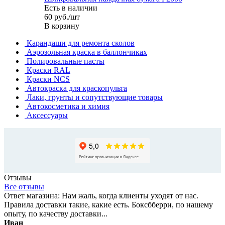
Есть в наличии
60
руб.
/шт
В корзину
Карандаши для ремонта сколов
Аэрозольная краска в баллончиках
Полировальные пасты
Краски RAL
Краски NCS
Автокраска для краскопульта
Лаки, грунты и сопутствующие товары
Автокосметика и химия
Аксессуары
Отзывы
Все отзывы
Ответ магазина: Нам жаль, когда клиенты уходят от нас.
Правила доставки такие, какие есть. Боксбберри, по нашему
опыту, по качеству доставки...
Иван