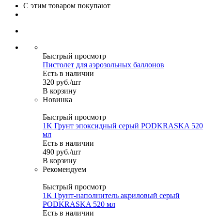
С этим товаром покупают
Быстрый просмотр
Пистолет для аэрозольных баллонов
Есть в наличии
320
руб.
/шт
В корзину
Новинка
Быстрый просмотр
1K Грунт эпоксидный серый PODKRASKA 520
мл
Есть в наличии
490
руб.
/шт
В корзину
Рекомендуем
Быстрый просмотр
1K Грунт-наполнитель акриловый серый
PODKRASKA 520 мл
Есть в наличии