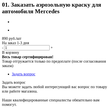
01. Заказать аэрозольную краску для
автомобиля Mercedes
890
руб.
/шт
На заказ 1-3 дня
-
+
В корзину
Весь товар сертифицирован!
Товар отгружается только по предоплате (после согласования
заказа)
Задать вопрос
Задать вопрос
Вы можете задать любой интересующий вас вопрос по товару
или работе магазина.
Наши квалифицированные специалисты обязательно вам
помогут.