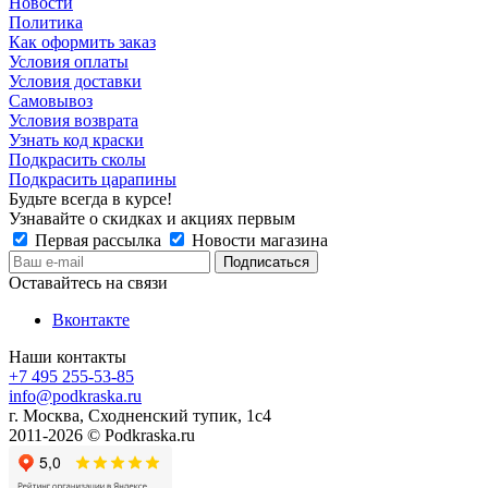
Новости
Политика
Как оформить заказ
Условия оплаты
Условия доставки
Самовывоз
Условия возврата
Узнать код краски
Подкрасить сколы
Подкрасить царапины
Будьте всегда в курсе!
Узнавайте о скидках и акциях первым
Первая рассылка
Новости магазина
Оставайтесь на связи
Вконтакте
Наши контакты
+7 495 255-53-85
info@podkraska.ru
г. Москва, Сходненский тупик, 1с4
2011-2026 © Podkraska.ru