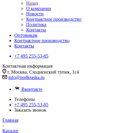
Назад
О компании
Новости
Контрактное производство
Политика
Контакты
Оптовикам
Контрактное производство
Контакты
+7 495 255-53-85
Контактная информация
г. Москва, Сходненский тупик, 1с4
info@podkraska.ru
Вконтакте
Телефоны
+7 495 255-53-85
Заказать звонок
Главная
-
Каталог