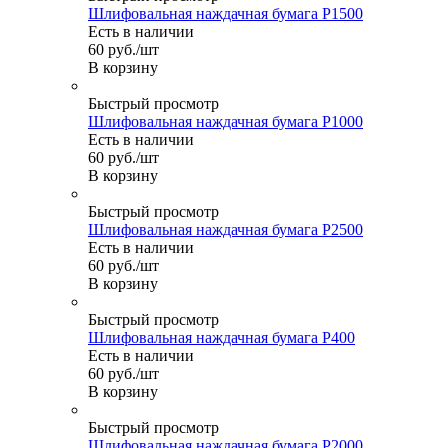
Шлифовальная наждачная бумага P1500
Есть в наличии
60
руб.
/шт
В корзину
Быстрый просмотр
Шлифовальная наждачная бумага P1000
Есть в наличии
60
руб.
/шт
В корзину
Быстрый просмотр
Шлифовальная наждачная бумага P2500
Есть в наличии
60
руб.
/шт
В корзину
Быстрый просмотр
Шлифовальная наждачная бумага P400
Есть в наличии
60
руб.
/шт
В корзину
Быстрый просмотр
Шлифовальная наждачная бумага P2000