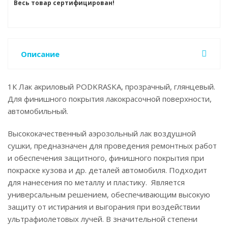
Весь товар сертифицирован!
Описание
1К Лак акриловый PODKRASKA, прозрачный, глянцевый.
Для финишного покрытия лакокрасочной поверхности,
автомобильный.
Высококачественный аэрозольный лак воздушной
сушки, предназначен для проведения ремонтных работ
и обеспечения защитного, финишного покрытия при
покраске кузова и др. деталей автомобиля. Подходит
для нанесения по металлу и пластику. Является
универсальным решением, обеспечивающим высокую
защиту от истирания и выгорания при воздействии
ультрафиолетовых лучей. В значительной степени