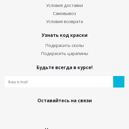
Условия доставки
Самовывоз
Условия возврата
Узнать код краски
Подкрасить сколы
Подкрасить царапины
Будьте всегда в курсе!
Оставайтесь на связи