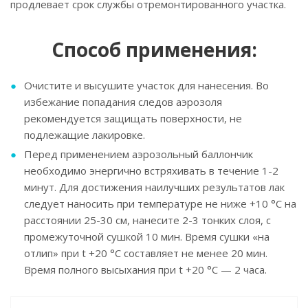
продлевает срок службы отремонтированного участка.
Способ применения:
Очистите и высушите участок для нанесения. Во
избежание попадания следов аэрозоля
рекомендуется защищать поверхности, не
подлежащие лакировке.
Перед применением аэрозольный баллончик
необходимо энергично встряхивать в течение 1-2
минут. Для достижения наилучших результатов лак
следует наносить при температуре не ниже +10 °C на
расстоянии 25-30 см, нанесите 2-3 тонких слоя, с
промежуточной сушкой 10 мин. Время сушки «на
отлип» при t +20 °C составляет не менее 20 мин.
Время полного высыхания при t +20 °C — 2 часа.