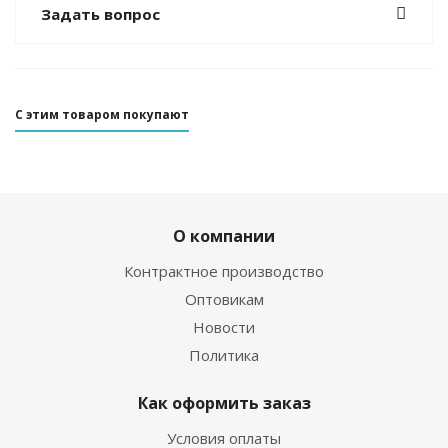
Задать вопрос
С этим товаром покупают
О компании
Контрактное производство
Оптовикам
Новости
Политика
Как оформить заказ
Условия оплаты