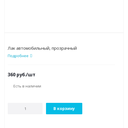
Лак автомобильный, прозрачный
Подробнее
360
руб.
/шт
Есть в наличии
В корзину