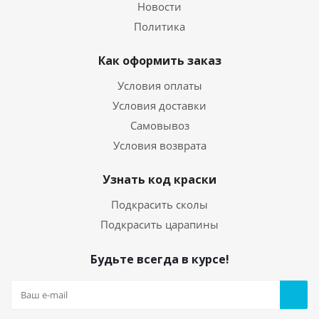
Новости
Политика
Как оформить заказ
Условия оплаты
Условия доставки
Самовывоз
Условия возврата
Узнать код краски
Подкрасить сколы
Подкрасить царапины
Будьте всегда в курсе!