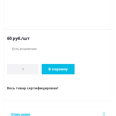
60
руб.
/шт
Есть в наличии
В корзину
Весь товар сертифицирован!
Описание