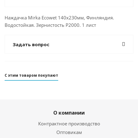
Наждачка Mirka Ecowet 140x230мм, Финляндия.
Водостойкая. Зернистость Р2000. 1 лист
Задать вопрос
С этим товаром покупают
О компании
Контрактное производство
Оптовикам