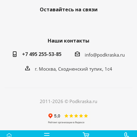
Оставайтесь на связи
Наши контакты
+7 495 255-53-85
info@podkraska.ru
г. Москва, Сходненский тупик, 1с4
2011-2026 © Podkraska.ru