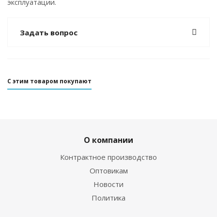
эксплуатации.
Задать вопрос
С этим товаром покупают
О компании
Контрактное производство
Оптовикам
Новости
Политика