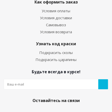
Как оформить заказ
Условия оплаты
Условия доставки
Самовывоз
Условия возврата
Узнать код краски
Подкрасить сколы
Подкрасить царапины
Будьте всегда в курсе!
Оставайтесь на связи