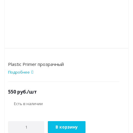
Plastic Primer прозрачный
Подробнее
550
руб.
/шт
Есть в наличии
В корзину