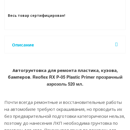
Весь товар сертифицирован!
Описание
Автогрунтовка для ремонта пластика, кузова,
бамперов.
Reoflex RX P-05 Plastic Primer прозрачный
аэрозоль 520 мл.
Почти всегда ремонтные и восстановительные работы
на автомобиле требуют окрашивания, но проводить их
без предварительной подготовки категорически нельзя,
поэтому до нанесения ЛКП необходима грунтовка по