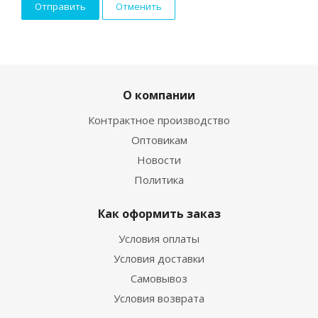
Отменить
О компании
Контрактное производство
Оптовикам
Новости
Политика
Как оформить заказ
Условия оплаты
Условия доставки
Самовывоз
Условия возврата