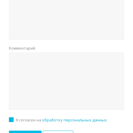
Комментарий
Я согласен на
обработку персональных данных