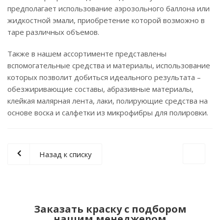
предполагает использование аэрозольного баллона или
жидкостной эмали, приобретение которой возможно в
таре различных объемов.
Также в нашем ассортименте представлены
вспомогательные средства и материалы, использование
которых позволит добиться идеального результата –
обезжиривающие составы, абразивные материалы,
клейкая малярная лента, лаки, полирующие средства на
основе воска и салфетки из микрофибры для полировки.
Назад к списку
Заказать краску с подбором
нашим менеджером