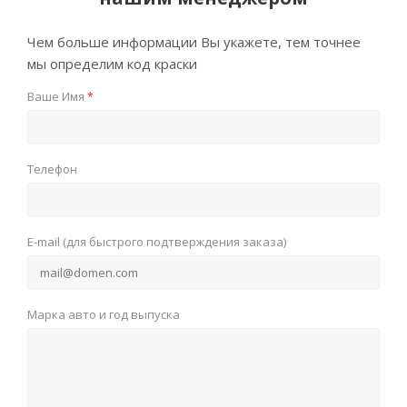
Чем больше информации Вы укажете, тем точнее
мы определим код краски
Ваше Имя
*
Телефон
E-mail (для быстрого подтверждения заказа)
Марка авто и год выпуска