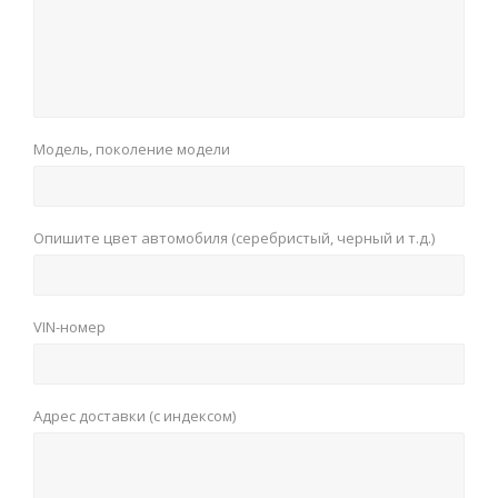
Модель, поколение модели
Опишите цвет автомобиля (серебристый, черный и т.д.)
VIN-номер
Адрес доставки (с индексом)