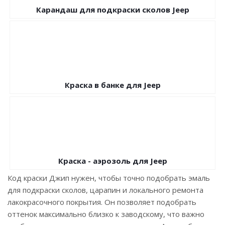
Карандаш для подкраски сколов Jeep
Краска в банке для Jeep
Краска - аэрозоль для Jeep
Код краски Джип нужен, чтобы точно подобрать эмаль
для подкраски сколов, царапин и локального ремонта
лакокрасочного покрытия. Он позволяет подобрать
оттенок максимально близко к заводскому, что важно