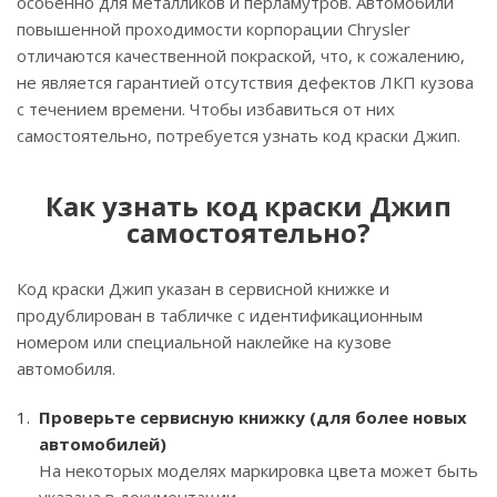
особенно для металликов и перламутров. Автомобили
повышенной проходимости корпорации Chrysler
отличаются качественной покраской, что, к сожалению,
не является гарантией отсутствия дефектов ЛКП кузова
с течением времени. Чтобы избавиться от них
самостоятельно, потребуется узнать код краски Джип.
Как узнать код краски Джип
самостоятельно?
Код краски Джип указан в сервисной книжке и
продублирован в табличке с идентификационным
номером или специальной наклейке на кузове
автомобиля.
Проверьте сервисную книжку (для более новых
автомобилей)
На некоторых моделях маркировка цвета может быть
указана в документации.