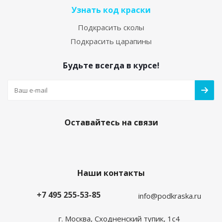
Узнать код краски
Подкрасить сколы
Подкрасить царапины
Будьте всегда в курсе!
Оставайтесь на связи
Наши контакты
+7 495 255-53-85
info@podkraska.ru
г. Москва, Сходненский тупик, 1с4