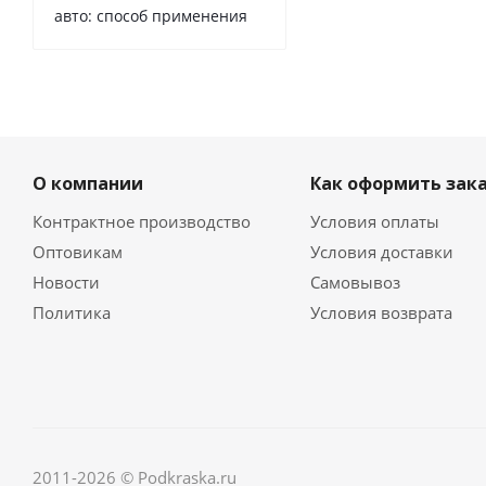
авто: способ применения
О компании
Как оформить зак
Контрактное производство
Условия оплаты
Оптовикам
Условия доставки
Новости
Самовывоз
Политика
Условия возврата
2011-2026 © Podkraska.ru