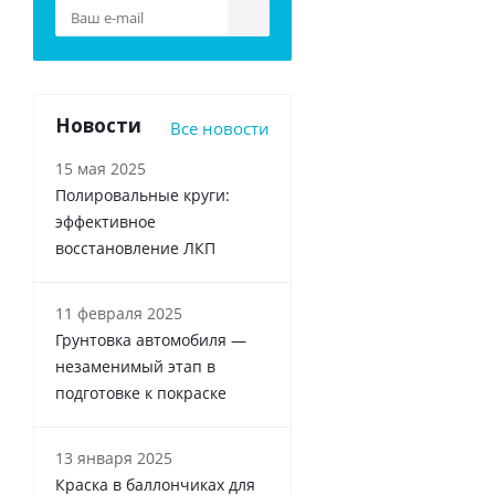
Новости
Все новости
15 мая 2025
Полировальные круги:
эффективное
восстановление ЛКП
11 февраля 2025
Грунтовка автомобиля —
незаменимый этап в
подготовке к покраске
13 января 2025
Краска в баллончиках для