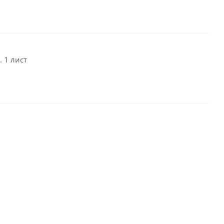
 1 лист