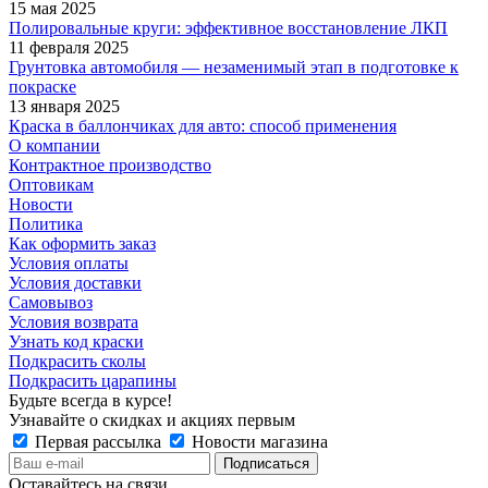
15 мая 2025
Полировальные круги: эффективное восстановление ЛКП
11 февраля 2025
Грунтовка автомобиля — незаменимый этап в подготовке к
покраске
13 января 2025
Краска в баллончиках для авто: способ применения
О компании
Контрактное производство
Оптовикам
Новости
Политика
Как оформить заказ
Условия оплаты
Условия доставки
Самовывоз
Условия возврата
Узнать код краски
Подкрасить сколы
Подкрасить царапины
Будьте всегда в курсе!
Узнавайте о скидках и акциях первым
Первая рассылка
Новости магазина
Оставайтесь на связи