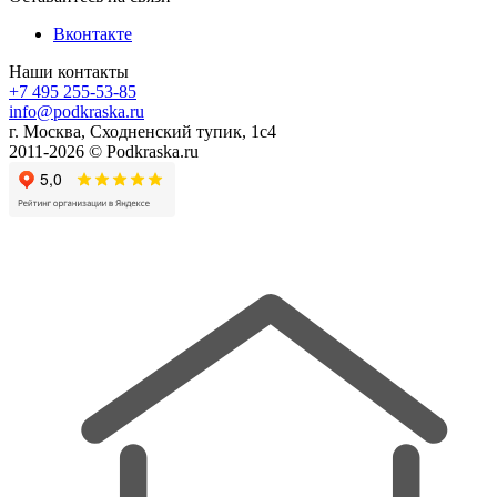
Вконтакте
Наши контакты
+7 495 255-53-85
info@podkraska.ru
г. Москва, Сходненский тупик, 1с4
2011-2026 © Podkraska.ru