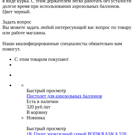
в виде курка. С этим держателем легко работать без усталости
долгое время при использовании аэрозольных баллонов.
Цвет черный.
Задать вопрос
Вы можете задать любой интересующий вас вопрос по товару
или работе магазина.
Наши квалифицированные специалисты обязательно вам
помогут.
С этим товаром покупают
Быстрый просмотр
Пистолет для аэрозольных баллонов
Есть в наличии
320
руб.
/шт
В корзину
Новинка
Быстрый просмотр
1K Грунт эпоксидный серый PODKRASKA 520