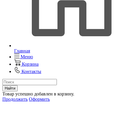
Главная
Меню
Корзина
Контакты
Найти
Товар успешно добавлен в корзину.
Продолжить
Оформить