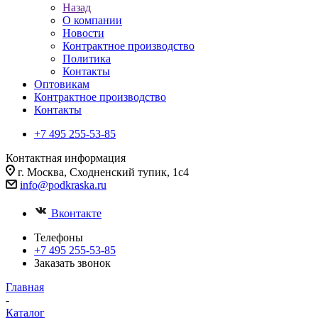
Назад
О компании
Новости
Контрактное производство
Политика
Контакты
Оптовикам
Контрактное производство
Контакты
+7 495 255-53-85
Контактная информация
г. Москва, Сходненский тупик, 1с4
info@podkraska.ru
Вконтакте
Телефоны
+7 495 255-53-85
Заказать звонок
Главная
-
Каталог