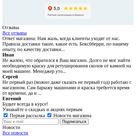
Отзывы
Все отзывы
Ответ магазина: Нам жаль, когда клиенты уходят от нас.
Правила доставки такие, какие есть. Боксбберри, по нашему
опыту, по качеству доставки...
Иван
Не жалею, что обратился в Ваш магазин. Долго не мог найти
необходимую краску для ретуширования сколов от камней на
моей машине. Менеджер уто...
Сергей
Не первый раз (можно даже сказать не первый год) работаю с
магазином. Сам барыжу машинами и краска требуется время
от времени, да и ...
Евгений
Будьте всегда в курсе!
Узнавайте о скидках и акциях первым
Первая рассылка
Новости магазина
Новости
Все новости