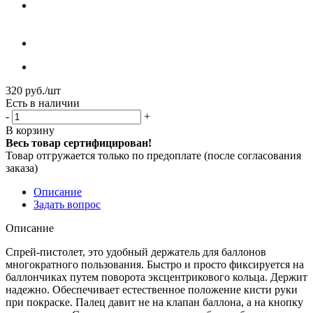
320
руб.
/шт
Есть в наличии
-
+
В корзину
Весь товар сертифицирован!
Товар отгружается только по предоплате (после согласования
заказа)
Описание
Задать вопрос
Описание
Спрей-пистолет, это удобный держатель для баллонов
многократного пользования. Быстро и просто фиксируется на
баллончиках путем поворота эксцентрикового кольца. Держит
надежно. Обеспечивает естественное положение кисти руки
при покраске. Палец давит не на клапан баллона, а на кнопку