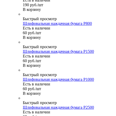
Есть в наличии
190
руб.
/шт
В корзину
Быстрый просмотр
Шлифовальная наждачная бумага P800
Есть в наличии
60
руб.
/шт
В корзину
Быстрый просмотр
Шлифовальная наждачная бумага P1500
Есть в наличии
60
руб.
/шт
В корзину
Быстрый просмотр
Шлифовальная наждачная бумага P1000
Есть в наличии
60
руб.
/шт
В корзину
Быстрый просмотр
Шлифовальная наждачная бумага P2500
Есть в наличии