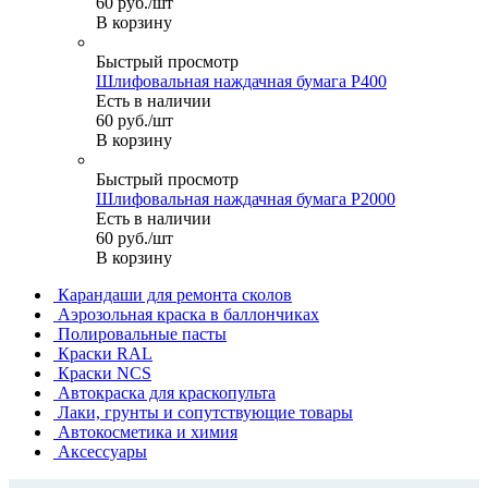
60
руб.
/шт
В корзину
Быстрый просмотр
Шлифовальная наждачная бумага P400
Есть в наличии
60
руб.
/шт
В корзину
Быстрый просмотр
Шлифовальная наждачная бумага P2000
Есть в наличии
60
руб.
/шт
В корзину
Карандаши для ремонта сколов
Аэрозольная краска в баллончиках
Полировальные пасты
Краски RAL
Краски NCS
Автокраска для краскопульта
Лаки, грунты и сопутствующие товары
Автокосметика и химия
Аксессуары