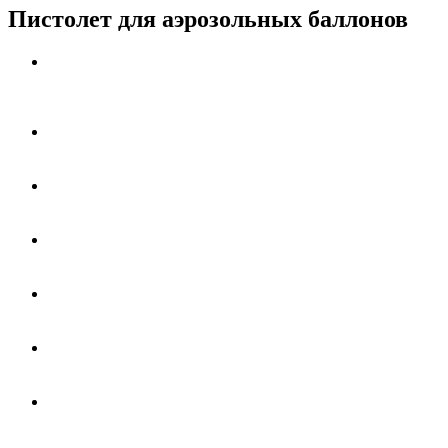
Пистолет для аэрозольных баллонов