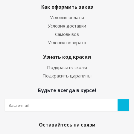
Как оформить заказ
Условия оплаты
Условия доставки
Самовывоз
Условия возврата
Узнать код краски
Подкрасить сколы
Подкрасить царапины
Будьте всегда в курсе!
Оставайтесь на связи