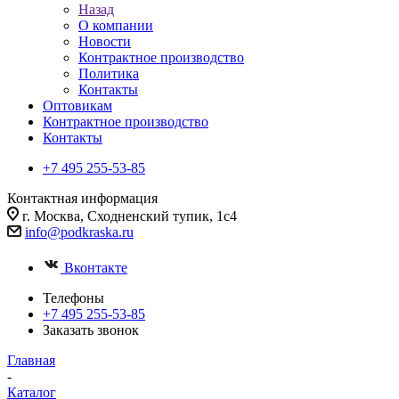
Назад
О компании
Новости
Контрактное производство
Политика
Контакты
Оптовикам
Контрактное производство
Контакты
+7 495 255-53-85
Контактная информация
г. Москва, Сходненский тупик, 1с4
info@podkraska.ru
Вконтакте
Телефоны
+7 495 255-53-85
Заказать звонок
Главная
-
Каталог