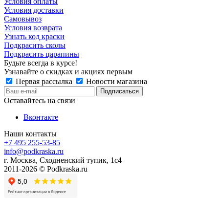
Условия оплаты
Условия доставки
Самовывоз
Условия возврата
Узнать код краски
Подкрасить сколы
Подкрасить царапины
Будьте всегда в курсе!
Узнавайте о скидках и акциях первым
Первая рассылка
Новости магазина
Оставайтесь на связи
Вконтакте
Наши контакты
+7 495 255-53-85
info@podkraska.ru
г. Москва, Сходненский тупик, 1с4
2011-2026 © Podkraska.ru