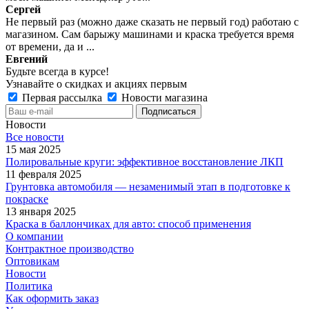
Сергей
Не первый раз (можно даже сказать не первый год) работаю с
магазином. Сам барыжу машинами и краска требуется время
от времени, да и ...
Евгений
Будьте всегда в курсе!
Узнавайте о скидках и акциях первым
Первая рассылка
Новости магазина
Новости
Все новости
15 мая 2025
Полировальные круги: эффективное восстановление ЛКП
11 февраля 2025
Грунтовка автомобиля — незаменимый этап в подготовке к
покраске
13 января 2025
Краска в баллончиках для авто: способ применения
О компании
Контрактное производство
Оптовикам
Новости
Политика
Как оформить заказ