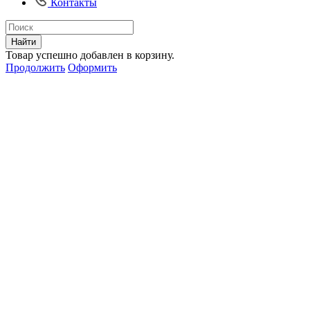
Контакты
Найти
Товар успешно добавлен в корзину.
Продолжить
Оформить