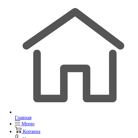
Главная
Меню
Корзина