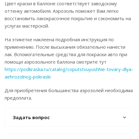
Цвет краски в баллоне соответствует заводскому
оттенку автомобиля. Аэрозоль поможет Вам легко
восстановить лакокрасочное покрытие и сэкономить на
услугах мастерской.
На этикетке наклеена подробная инструкция по
применению. После высыхания обязательно нанести
лак. Вспомогательные средства для покраски авто при
помощи аэрозольного баллона смотрите тут
https://podkraska.ru/catalog/coputstvuyushhie-tovary-dlya-
aehrozolnojj-pokraski
Для приобретения большинства аэрозолей необходима
предоплата.
Задать вопрос