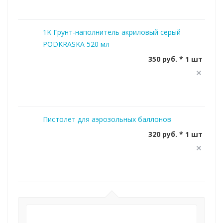
1K Грунт-наполнитель акриловый серый
PODKRASKA 520 мл
350 руб. * 1 шт
Пистолет для аэрозольных баллонов
320 руб. * 1 шт