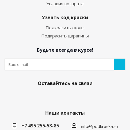
Условия возврата
Узнать код краски
Подкрасить сколы
Подкрасить царапины
Будьте всегда в курсе!
Оставайтесь на связи
Наши контакты
+7 495 255-53-85
info@podkraska.ru