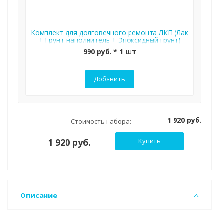
Комплект для долговечного ремонта ЛКП (Лак
+ Грунт-наполнитель + Эпоксидный грунт)
990 руб. * 1 шт
Добавить
1 920 руб.
Стоимость набора:
1 920 руб.
Купить
Описание