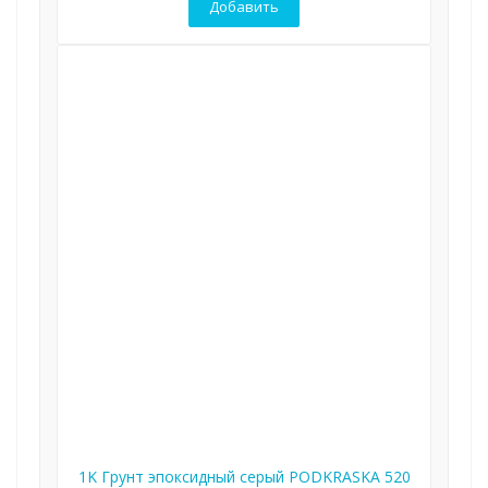
Добавить
1K Грунт эпоксидный серый PODKRASKA 520