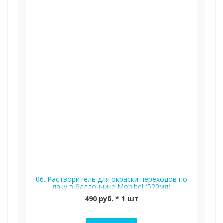
06. Растворитель для окраски переходов по
лаку в баллончике Mobihel (520мл)
490 руб. * 1 шт