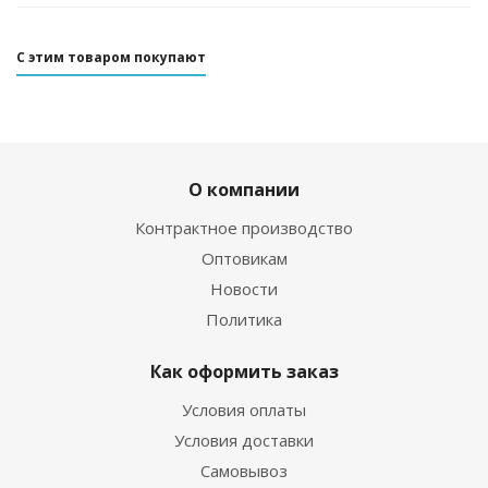
С этим товаром покупают
О компании
Контрактное производство
Оптовикам
Новости
Политика
Как оформить заказ
Условия оплаты
Условия доставки
Самовывоз