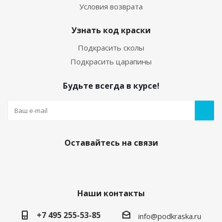
Условия возврата
Узнать код краски
Подкрасить сколы
Подкрасить царапины
Будьте всегда в курсе!
Оставайтесь на связи
Наши контакты
+7 495 255-53-85
info@podkraska.ru