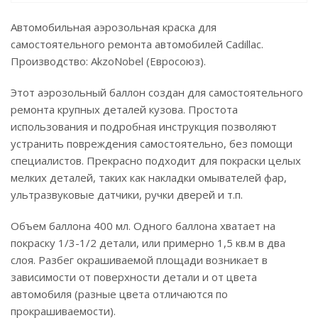
Автомобильная аэрозольная краска для
самостоятельного ремонта автомобилей Cadillac.
Производство: AkzoNobel (Евросоюз).
Этот аэрозольный баллон создан для самостоятельного
ремонта крупных деталей кузова. Простота
использования и подробная инструкция позволяют
устранить повреждения самостоятельно, без помощи
специалистов. Прекрасно подходит для покраски целых
мелких деталей, таких как накладки омывателей фар,
ультразвуковые датчики, ручки дверей и т.п.
Объем баллона 400 мл. Одного баллона хватает на
покраску 1/3-1/2 детали, или примерно 1,5 кв.м в два
слоя. Разбег окрашиваемой площади возникает в
зависимости от поверхности детали и от цвета
автомобиля (разные цвета отличаются по
прокрашиваемости).