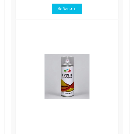
Добавить