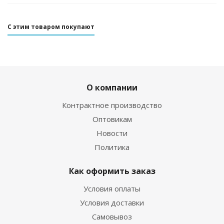
С этим товаром покупают
О компании
Контрактное производство
Оптовикам
Новости
Политика
Как оформить заказ
Условия оплаты
Условия доставки
Самовывоз