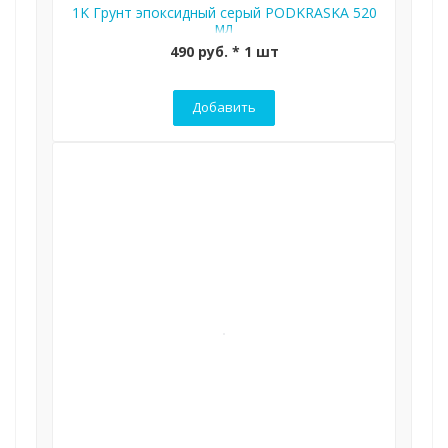
1K Грунт эпоксидный серый PODKRASKA 520
мл
490 руб. * 1 шт
Добавить