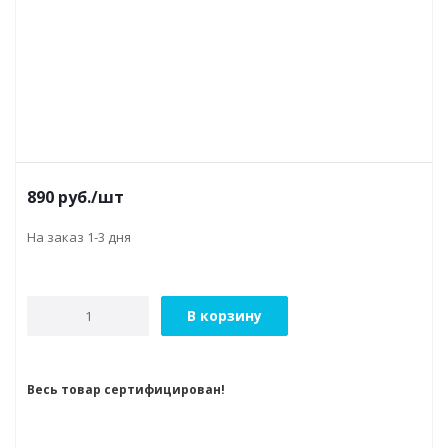
890
руб.
/шт
На заказ 1-3 дня
В корзину
Весь товар сертифицирован!