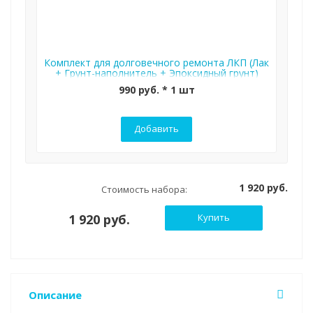
Комплект для долговечного ремонта ЛКП (Лак
+ Грунт-наполнитель + Эпоксидный грунт)
990 руб. * 1 шт
Добавить
1 920 руб.
Стоимость набора:
1 920 руб.
Купить
Описание