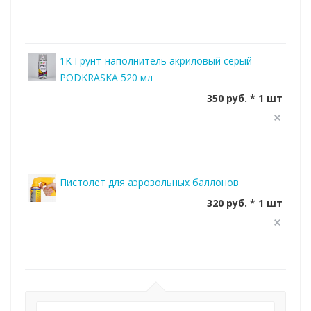
1K Грунт-наполнитель акриловый серый
PODKRASKA 520 мл
350 руб. * 1 шт
Пистолет для аэрозольных баллонов
320 руб. * 1 шт