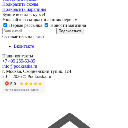
Подкрасить сколы
Подкрасить царапины
Будьте всегда в курсе!
Узнавайте о скидках и акциях первым
Первая рассылка
Новости магазина
Оставайтесь на связи
Вконтакте
Наши контакты
+7 495 255-53-85
info@podkraska.ru
г. Москва, Сходненский тупик, 1с4
2011-2026 © Podkraska.ru