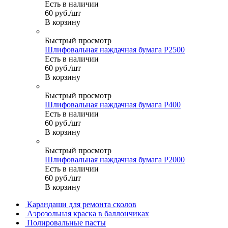
Есть в наличии
60
руб.
/шт
В корзину
Быстрый просмотр
Шлифовальная наждачная бумага P2500
Есть в наличии
60
руб.
/шт
В корзину
Быстрый просмотр
Шлифовальная наждачная бумага P400
Есть в наличии
60
руб.
/шт
В корзину
Быстрый просмотр
Шлифовальная наждачная бумага P2000
Есть в наличии
60
руб.
/шт
В корзину
Карандаши для ремонта сколов
Аэрозольная краска в баллончиках
Полировальные пасты