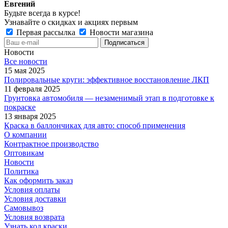
Евгений
Будьте всегда в курсе!
Узнавайте о скидках и акциях первым
Первая рассылка
Новости магазина
Новости
Все новости
15 мая 2025
Полировальные круги: эффективное восстановление ЛКП
11 февраля 2025
Грунтовка автомобиля — незаменимый этап в подготовке к
покраске
13 января 2025
Краска в баллончиках для авто: способ применения
О компании
Контрактное производство
Оптовикам
Новости
Политика
Как оформить заказ
Условия оплаты
Условия доставки
Самовывоз
Условия возврата
Узнать код краски