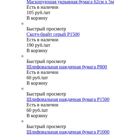
Маскирующая укрывная бумага 62см х 5м
Есть в наличии
105
руб.
/шт
В корзину
Быстрый просмотр
Скотч-брайт серый Р1500
Есть в наличии
190
руб.
/шт
В корзину
Быстрый просмотр
Шлифовальная наждачная бумага P800
Есть в наличии
60
руб.
/шт
В корзину
Быстрый просмотр
Шлифовальная наждачная бумага P1500
Есть в наличии
60
руб.
/шт
В корзину
Быстрый просмотр
Шлифовальная наждачная бумага P1000