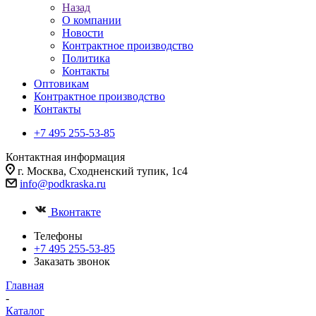
Назад
О компании
Новости
Контрактное производство
Политика
Контакты
Оптовикам
Контрактное производство
Контакты
+7 495 255-53-85
Контактная информация
г. Москва, Сходненский тупик, 1с4
info@podkraska.ru
Вконтакте
Телефоны
+7 495 255-53-85
Заказать звонок
Главная
-
Каталог