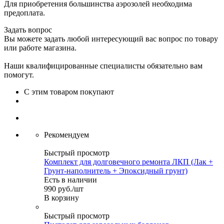
Для приобретения большинства аэрозолей необходима
предоплата.
Задать вопрос
Вы можете задать любой интересующий вас вопрос по товару
или работе магазина.
Наши квалифицированные специалисты обязательно вам
помогут.
С этим товаром покупают
Рекомендуем
Быстрый просмотр
Комплект для долговечного ремонта ЛКП (Лак +
Грунт-наполнитель + Эпоксидный грунт)
Есть в наличии
990
руб.
/шт
В корзину
Быстрый просмотр