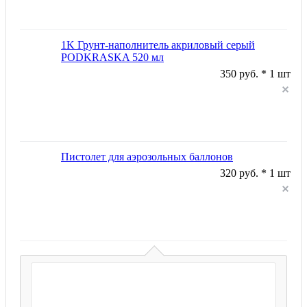
1K Грунт-наполнитель акриловый серый
PODKRASKA 520 мл
350 руб. * 1 шт
Пистолет для аэрозольных баллонов
320 руб. * 1 шт