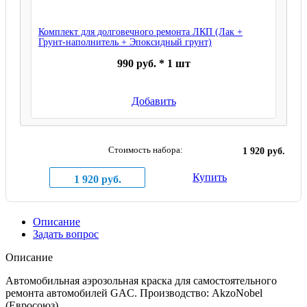
Комплект для долговечного ремонта ЛКП (Лак +
Грунт-наполнитель + Эпоксидный грунт)
990 руб. * 1 шт
Добавить
Стоимость набора:
1 920 руб.
Купить
1 920 руб.
Описание
Задать вопрос
Описание
Автомобильная аэрозольная краска для самостоятельного
ремонта автомобилей GAC. Производство: AkzoNobel
(Евросоюз).