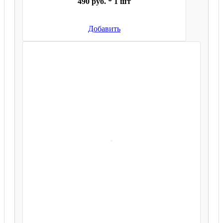
490 руб. * 1 шт
Добавить