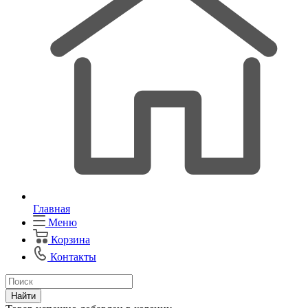
Главная
Меню
Корзина
Контакты
Найти