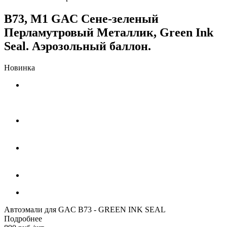
B73, M1 GAC Сене-зеленый
Перламутровый Металлик, Green Ink
Seal. Аэрозольный баллон.
Новинка
Автоэмали для GAC B73 - GREEN INK SEAL
Подробнее