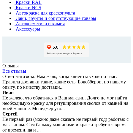
Краски RAL
Краски NCS
Автокраска для краскопульта
Лаки, грунты и сопутствующие товары
Автокосметика и химия
Аксессуары
Отзывы
Все отзывы
Ответ магазина: Нам жаль, когда клиенты уходят от нас.
Правила доставки такие, какие есть. Боксбберри, по нашему
опыту, по качеству доставки...
Иван
Не жалею, что обратился в Ваш магазин. Долго не мог найти
необходимую краску для ретуширования сколов от камней на
моей машине. Менеджер уто...
Сергей
Не первый раз (можно даже сказать не первый год) работаю с
магазином. Сам барыжу машинами и краска требуется время
от времени, да и ...