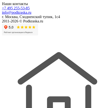
Наши контакты
+7 495 255-53-85
info@podkraska.ru
г. Москва, Сходненский тупик, 1с4
2011-2026 © Podkraska.ru