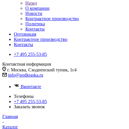
Назад
О компании
Новости
Контрактное производство
Политика
Контакты
Оптовикам
Контрактное производство
Контакты
+7 495 255-53-85
Контактная информация
г. Москва, Сходненский тупик, 1с4
info@podkraska.ru
Вконтакте
Телефоны
+7 495 255-53-85
Заказать звонок
Главная
-
Каталог