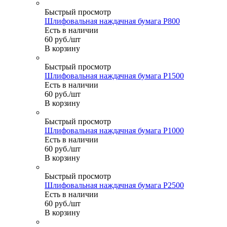
Быстрый просмотр
Шлифовальная наждачная бумага P800
Есть в наличии
60
руб.
/шт
В корзину
Быстрый просмотр
Шлифовальная наждачная бумага P1500
Есть в наличии
60
руб.
/шт
В корзину
Быстрый просмотр
Шлифовальная наждачная бумага P1000
Есть в наличии
60
руб.
/шт
В корзину
Быстрый просмотр
Шлифовальная наждачная бумага P2500
Есть в наличии
60
руб.
/шт
В корзину