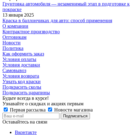
Грунтовка автомобиля — незаменимый этап в подготовке к
покраске
13 января 2025
Краска в баллончиках для авто: способ применения
О компании
Контрактное производство
Оптовикам
Новости
Политика
Как оформить заказ
Условия оплаты
Условия доставки
Самовывоз
Условия возврата
Узнать код краски
Подкрасить сколы
Подкрасить царапины
Будьте всегда в курсе!
Узнавайте о скидках и акциях первым
Первая рассылка
Новости магазина
Оставайтесь на связи
Вконтакте