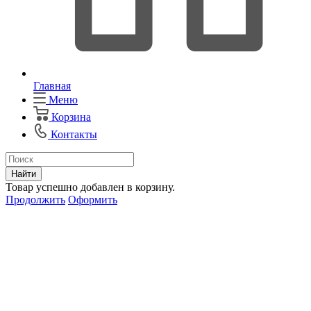
Главная
Меню
Корзина
Контакты
Найти
Товар успешно добавлен в корзину.
Продолжить
Оформить