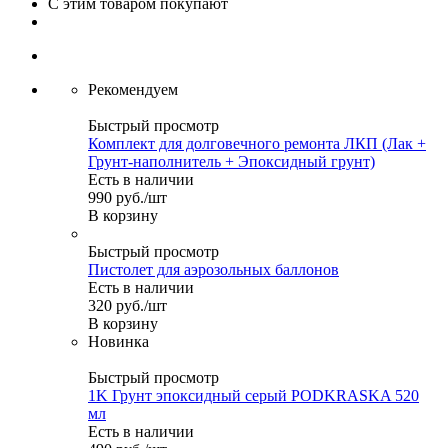
С этим товаром покупают
Рекомендуем
Быстрый просмотр
Комплект для долговечного ремонта ЛКП (Лак +
Грунт-наполнитель + Эпоксидный грунт)
Есть в наличии
990
руб.
/шт
В корзину
Быстрый просмотр
Пистолет для аэрозольных баллонов
Есть в наличии
320
руб.
/шт
В корзину
Новинка
Быстрый просмотр
1K Грунт эпоксидный серый PODKRASKA 520
мл
Есть в наличии