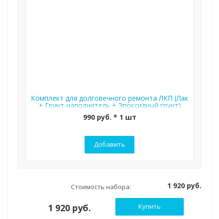
Комплект для долговечного ремонта ЛКП (Лак
+ Грунт-наполнитель + Эпоксидный грунт)
990 руб. * 1 шт
Добавить
1 920 руб.
Стоимость набора:
1 920 руб.
Купить