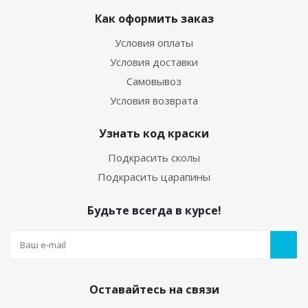
Как оформить заказ
Условия оплаты
Условия доставки
Самовывоз
Условия возврата
Узнать код краски
Подкрасить сколы
Подкрасить царапины
Будьте всегда в курсе!
Оставайтесь на связи