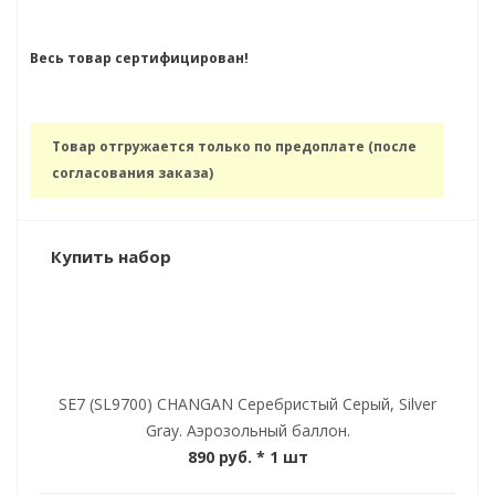
Весь товар сертифицирован!
Товар отгружается только по предоплате (после
согласования заказа)
Купить набор
SE7 (SL9700) CHANGAN Серебристый Серый, Silver
Gray. Аэрозольный баллон.
890 руб.
* 1 шт