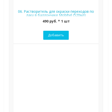
06. Растворитель для окраски переходов по
лаку в баллончике Mobihel (520мл)
490 руб. * 1 шт
Добавить