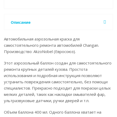
Описание
Автомобильная аэрозольная краска для
самостоятельного ремонта автомобилей Changan.
Производство: AkzoNobel (Евросоюз).
Этот аэрозольный баллон создан для самостоятельного
ремонта крупных деталей кузова. Простота
использования и подробная инструкция позволяют
устранить повреждения самостоятельно, без помощи
специалистов. Прекрасно подходит для покраски целых
мелких деталей, таких как накладки омывателей фар,
ультразвуковые датчики, ручки дверей и т.п.
Объем баллона 400 мл. Одного баллона хватает на