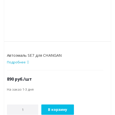
Автоэмаль SE7 для CHANGAN
Подробнее
890
руб.
/шт
На заказ 1-3 дня
В корзину