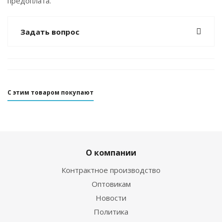
предоплата.
Задать вопрос
С этим товаром покупают
О компании
Контрактное производство
Оптовикам
Новости
Политика