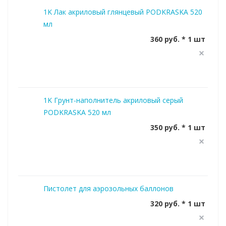
1K Лак акриловый глянцевый PODKRASKA 520
мл
360 руб. * 1 шт
1K Грунт-наполнитель акриловый серый
PODKRASKA 520 мл
350 руб. * 1 шт
Пистолет для аэрозольных баллонов
320 руб. * 1 шт