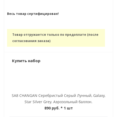
Весь товар сертифицирован!
Товар отгружается только по предоплате (после
согласования заказа)
Купить набор
SA8 CHANGAN Серебристый Серый Лунный, Galaxy,
Star Silver Grey. Аэрозольный баллон.
890 руб.
* 1 шт