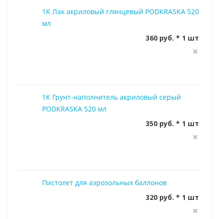
1K Лак акриловый глянцевый PODKRASKA 520
мл
360 руб. * 1 шт
1K Грунт-наполнитель акриловый серый
PODKRASKA 520 мл
350 руб. * 1 шт
Пистолет для аэрозольных баллонов
320 руб. * 1 шт