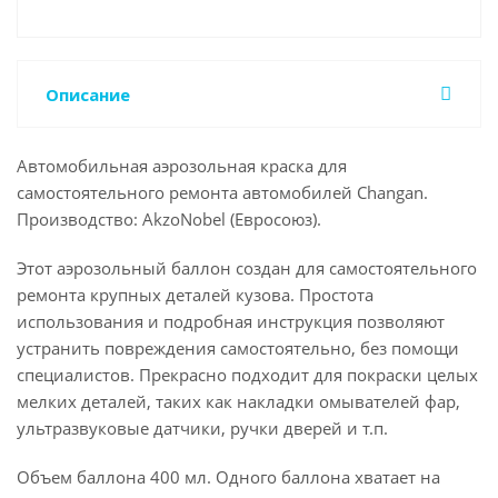
Описание
Автомобильная аэрозольная краска для
самостоятельного ремонта автомобилей Changan.
Производство: AkzoNobel (Евросоюз).
Этот аэрозольный баллон создан для самостоятельного
ремонта крупных деталей кузова. Простота
использования и подробная инструкция позволяют
устранить повреждения самостоятельно, без помощи
специалистов. Прекрасно подходит для покраски целых
мелких деталей, таких как накладки омывателей фар,
ультразвуковые датчики, ручки дверей и т.п.
Объем баллона 400 мл. Одного баллона хватает на