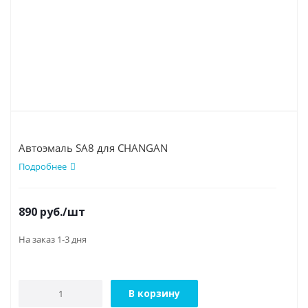
Автоэмаль SA8 для CHANGAN
Подробнее
890
руб.
/шт
На заказ 1-3 дня
В корзину