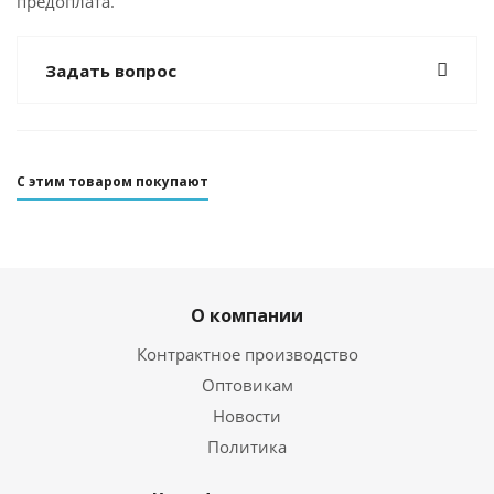
предоплата.
Задать вопрос
С этим товаром покупают
О компании
Контрактное производство
Оптовикам
Новости
Политика