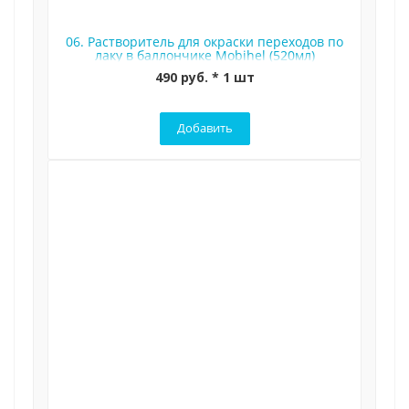
06. Растворитель для окраски переходов по
лаку в баллончике Mobihel (520мл)
490 руб. * 1 шт
Добавить