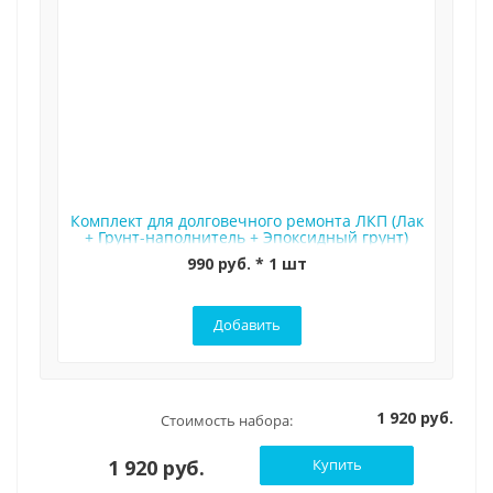
Комплект для долговечного ремонта ЛКП (Лак
+ Грунт-наполнитель + Эпоксидный грунт)
990 руб. * 1 шт
Добавить
1 920 руб.
Стоимость набора:
1 920 руб.
Купить