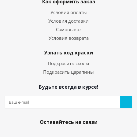
Как оформить заказ
Условия оплаты
Условия доставки
Самовывоз
Условия возврата
Узнать код краски
Подкрасить сколы
Подкрасить царапины
Будьте всегда в курсе!
Оставайтесь на связи