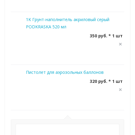
1K Грунт-наполнитель акриловый серый
PODKRASKA 520 мл
350 руб. * 1 шт
Пистолет для аэрозольных баллонов
320 руб. * 1 шт