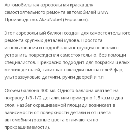
Автомобильная аэрозольная краска для
самостоятельного ремонта автомобилей BMW.
Производство: AkzoNobel (Евросоюз).
Этот аэрозольный баллон создан для самостоятельного
ремонта крупных деталей кузова. Простота
использования и подробная инструкция позволяют
устранить повреждения самостоятельно, без помощи
специалистов. Прекрасно подходит для покраски целых
мелких деталей, таких как накладки омывателей фар,
ультразвуковые датчики, ручки дверей и т.п.
Объем баллона 400 мл. Одного баллона хватает на
покраску 1/3-1/2 детали, или примерно 1,5 кв.м в два
слоя. Разбег окрашиваемой площади возникает в
зависимости от поверхности детали и от цвета
автомобиля (разные цвета отличаются по
прокрашиваемости).