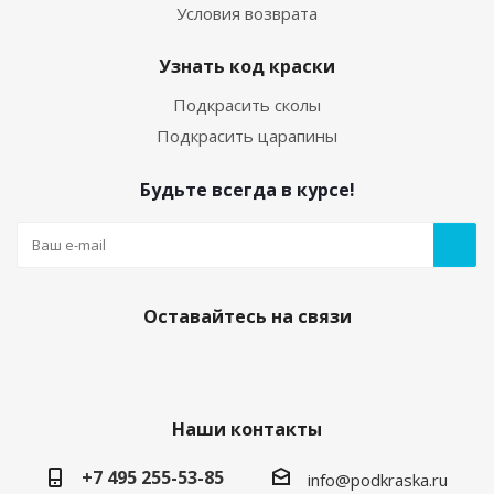
Условия возврата
Узнать код краски
Подкрасить сколы
Подкрасить царапины
Будьте всегда в курсе!
Оставайтесь на связи
Наши контакты
+7 495 255-53-85
info@podkraska.ru