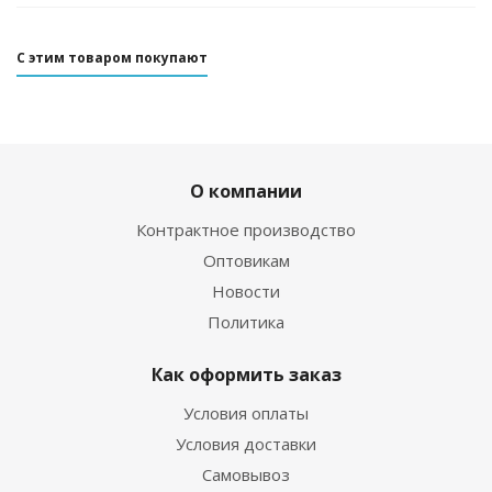
С этим товаром покупают
О компании
Контрактное производство
Оптовикам
Новости
Политика
Как оформить заказ
Условия оплаты
Условия доставки
Самовывоз