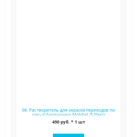
06. Растворитель для окраски переходов по
лаку в баллончике Mobihel (520мл)
490 руб. * 1 шт