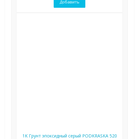
Добавить
1K Грунт эпоксидный серый PODKRASKA 520