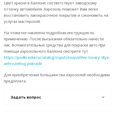
Цвет краски в баллоне соответствует заводскому
оттенку автомобиля. Аэрозоль поможет Вам легко
восстановить лакокрасочное покрытие и сэкономить на
услугах мастерской.
На этикетке наклеена подробная инструкция по
применению. После высыхания обязательно нанести
лак. Вспомогательные средства для покраски авто при
помощи аэрозольного баллона смотрите тут
https://podkraska.ru/catalog/coputstvuyushhie-tovary-dlya-
aehrozolnojj-pokraski
Для приобретения большинства аэрозолей необходима
предоплата.
Задать вопрос