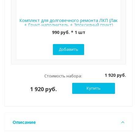
Комплект для долговечного ремонта ЛКП (Лак
+ Грунт-наполнитель + Эпоксидный грунт)
990 руб. * 1 шт
Добавить
1 920 руб.
Стоимость набора:
1 920 руб.
Купить
Описание