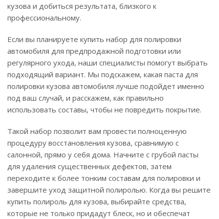
кузова и добиться результата, близкого к
профессиональному.
Если вы планируете купить набор для полировки
автомобиля для предпродажной подготовки или
регулярного ухода, наши специалисты помогут выбрать
подходящий вариант. Мы подскажем, какая паста для
полировки кузова автомобиля лучше подойдет именно
под ваш случай, и расскажем, как правильно
использовать составы, чтобы не повредить покрытие.
Такой набор позволит вам провести полноценную
процедуру восстановления кузова, сравнимую с
салонной, прямо у себя дома. Начните с грубой пасты
для удаления существенных дефектов, затем
переходите к более тонким составам для полировки и
завершите уход защитной полиролью. Когда вы решите
купить полироль для кузова, выбирайте средства,
которые не только придадут блеск, но и обеспечат