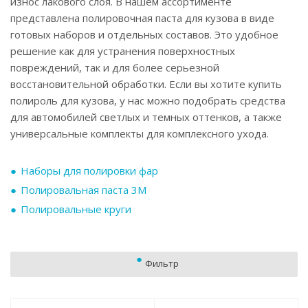
износ лакового слоя. В нашем ассортименте
представлена полировочная паста для кузова в виде
готовых наборов и отдельных составов. Это удобное
решение как для устранения поверхностных
повреждений, так и для более серьезной
восстановительной обработки. Если вы хотите купить
полироль для кузова, у нас можно подобрать средства
для автомобилей светлых и темных оттенков, а также
универсальные комплекты для комплексного ухода.
Наборы для полировки фар
Полировальная паста 3M
Полировальные круги
Фильтр