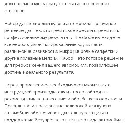
долговременную защиту от негативных внешних
факторов.
Набор для полировки кузова автомобиля – разумное
решение для тех, кто ценит свое время и стремится к
профессиональному результату. В наборе вы найдете
все необходимое: полировальные круги, пасты
различной абразивности, микрофибровые салфетки и
другие полезные мелочи. Набор – это готовое решение
для преображения вашего автомобиля, позволяющее
достичь идеального результата.
Перед применением необходимо ознакомиться с
инструкцией производителя и строго соблюдать
рекомендации по нанесению и обработке поверхности.
Правильное использование полиролей для кузова
автомобиля обеспечивает длительную защиту и
поддержание безупречного внешнего вида автомобиля.