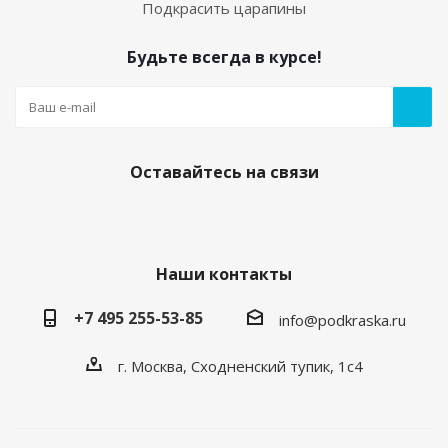
Подкрасить царапины
Будьте всегда в курсе!
Оставайтесь на связи
Наши контакты
+7 495 255-53-85
info@podkraska.ru
г. Москва, Сходненский тупик, 1с4