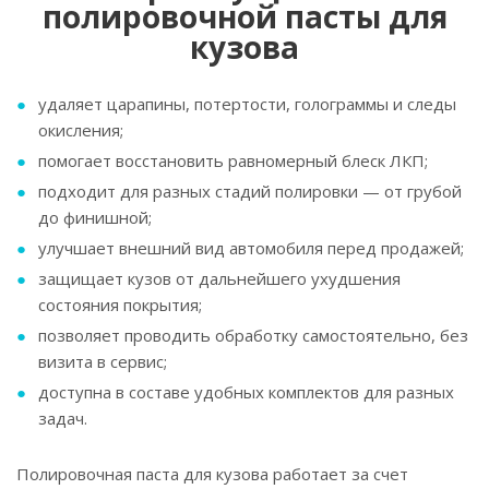
полировочной пасты для
кузова
удаляет царапины, потертости, голограммы и следы
окисления;
помогает восстановить равномерный блеск ЛКП;
подходит для разных стадий полировки — от грубой
до финишной;
улучшает внешний вид автомобиля перед продажей;
защищает кузов от дальнейшего ухудшения
состояния покрытия;
позволяет проводить обработку самостоятельно, без
визита в сервис;
доступна в составе удобных комплектов для разных
задач.
Полировочная паста для кузова работает за счет