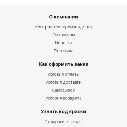
О компании
Контрактное производство
Оптовикам
Новости
Политика
Как оформить заказ
Условия оплаты
Условия доставки
Самовывоз
Условия возврата
Узнать код краски
Подкрасить сколы