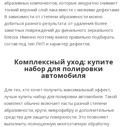
абразивных компонентов, которые аккуратно снимают
тонкий верхний слой лака вместе с мелкими дефектами.
В зависимости от степени абразивности можно
добиться разного результата: от удаления более
заметных повреждений до финального зеркального
блеска. Именно поэтому важно правильно подбирать
состав под тип ЛКП и характер дефектов.
Комплексный уход: купите
набор для полировки
автомобиля
Для тех, кто хочет получить максимальный эффект,
лучше купить набор для полировки автомобиля. Такой
комплект обычно включает пасты разной степени
абразивности, круги, микрофибру и дополнительные
средства для защиты поверхности. Это позволяет
выполнить полноценную многоэтапную обработку