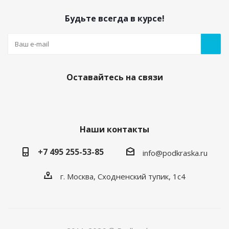
Будьте всегда в курсе!
Оставайтесь на связи
Наши контакты
+7 495 255-53-85
info@podkraska.ru
г. Москва, Сходненский тупик, 1с4