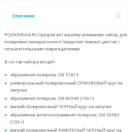
Описание
PODKRASKA.RU предлагает вашему вниманию набор для
полировки лакокрасочного покрытия темных цветов с
незначительными повреждениями.
В состав набора входят:
абразивная полироль 3М 51815
универсальный полировочный ОРАНЖЕВЫЙ круг на
липучке
абразивная полироль 3М 80349 (100 г)
мягкий полировочный ЧЕРНЫЙ круг на липучке
абразивная антиголограммная полироль 3М 50383
(100 г)
мягкий полировочный РИФЛЕНЫЙ ЧЕРНЫЙ круг на