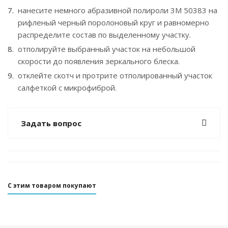
нанесите немного абразивной полироли 3М 50383 на
рифленый черный поролоновый круг и равномерно
распределите состав по выделенному участку.
отполируйте выбранный участок на небольшой
скорости до появления зеркального блеска.
отклейте скотч и протрите отполированный участок
салфеткой с микрофиброй.
Задать вопрос
С этим товаром покупают