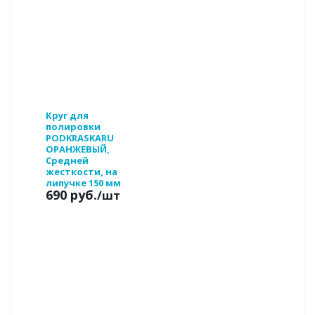
Круг для
полировки
PODKRASKARU
ОРАНЖЕВЫЙ,
Средней
жесткости, на
липучке 150 мм
690 руб.
/шт