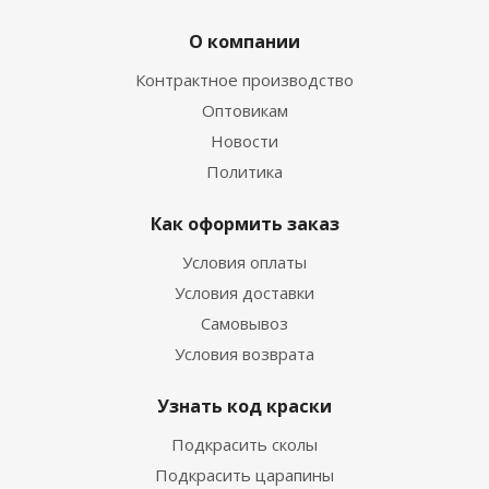
О компании
Контрактное производство
Оптовикам
Новости
Политика
Как оформить заказ
Условия оплаты
Условия доставки
Самовывоз
Условия возврата
Узнать код краски
Подкрасить сколы
Подкрасить царапины