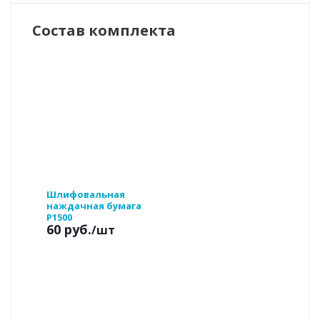
Состав комплекта
Шлифовальная
наждачная бумага
P1500
60 руб.
/шт