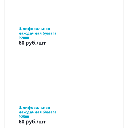
Шлифовальная
наждачная бумага
P2000
60 руб.
/шт
Шлифовальная
наждачная бумага
P2500
60 руб.
/шт