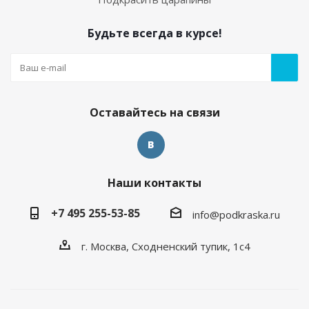
Будьте всегда в курсе!
Оставайтесь на связи
Наши контакты
+7 495 255-53-85
info@podkraska.ru
г. Москва, Сходненский тупик, 1с4