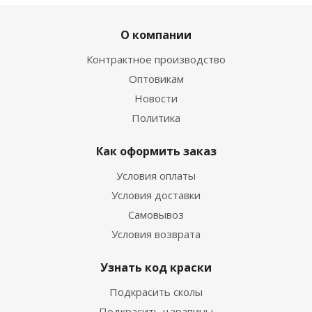
О компании
Контрактное производство
Оптовикам
Новости
Политика
Как оформить заказ
Условия оплаты
Условия доставки
Самовывоз
Условия возврата
Узнать код краски
Подкрасить сколы
Подкрасить царапины