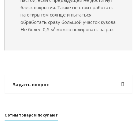
пастой, если с предыдущей не достигнут
блеск покрытия. Также не стоит работать
на открытом солнце и пытаться
обработать сразу большой участок кузова.
Не более 0,5 м² можно полировать за раз.
Задать вопрос
С этим товаром покупают