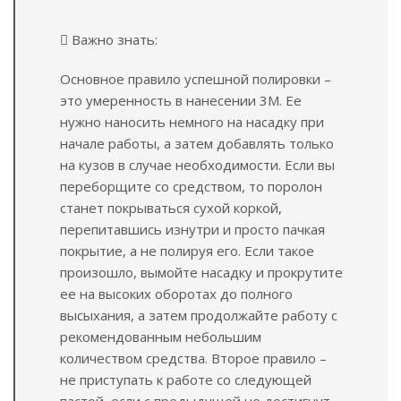
Важно знать:
Основное правило успешной полировки –
это умеренность в нанесении 3М. Ее
нужно наносить немного на насадку при
начале работы, а затем добавлять только
на кузов в случае необходимости. Если вы
переборщите со средством, то поролон
станет покрываться сухой коркой,
перепитавшись изнутри и просто пачкая
покрытие, а не полируя его. Если такое
произошло, вымойте насадку и прокрутите
ее на высоких оборотах до полного
высыхания, а затем продолжайте работу с
рекомендованным небольшим
количеством средства. Второе правило –
не приступать к работе со следующей