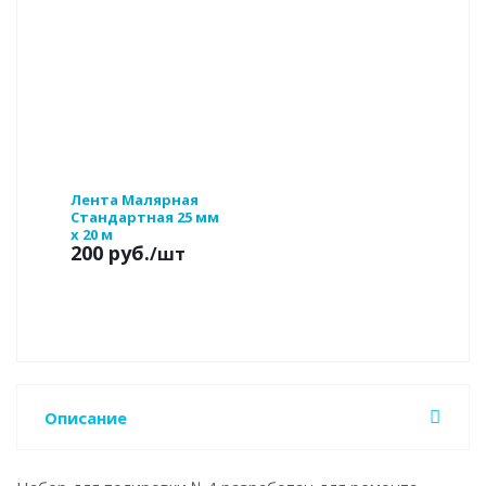
Лента Малярная
Стандартная 25 мм
x 20 м
200 руб.
/шт
Описание