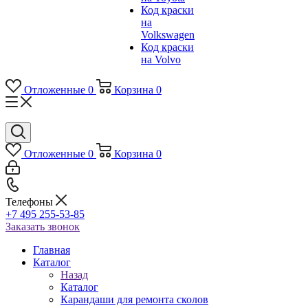
Код краски
на
Volkswagen
Код краски
на Volvo
Отложенные
0
Корзина
0
Отложенные
0
Корзина
0
Телефоны
+7 495 255-53-85
Заказать звонок
Главная
Каталог
Назад
Каталог
Карандаши для ремонта сколов