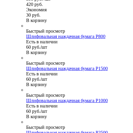
420
руб.
Экономия
30
руб.
В корзину
Быстрый просмотр
Шлифовальная наждачная бумага P800
Есть в наличии
60
руб.
/шт
В корзину
Быстрый просмотр
Шлифовальная наждачная бумага P1500
Есть в наличии
60
руб.
/шт
В корзину
Быстрый просмотр
Шлифовальная наждачная бумага P1000
Есть в наличии
60
руб.
/шт
В корзину
Быстрый просмотр
Шлифовальная наждачная бумага P2500