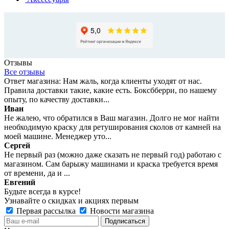
Отзывы
Все отзывы
Ответ магазина: Нам жаль, когда клиенты уходят от нас.
Правила доставки такие, какие есть. Боксбберри, по нашему
опыту, по качеству доставки...
Иван
Не жалею, что обратился в Ваш магазин. Долго не мог найти
необходимую краску для ретуширования сколов от камней на
моей машине. Менеджер уто...
Сергей
Не первый раз (можно даже сказать не первый год) работаю с
магазином. Сам барыжу машинами и краска требуется время
от времени, да и ...
Евгений
Будьте всегда в курсе!
Узнавайте о скидках и акциях первым
Первая рассылка
Новости магазина