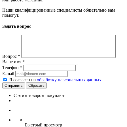
Наши квалифицированные специалисты обязательно вам
помогут.
Задать вопрос
Вопрос
*
Ваше имя
*
Телефон
*
E-mail
Я согласен на
обработку персональных данных
Сбросить
С этим товаром покупают
Быстрый просмотр