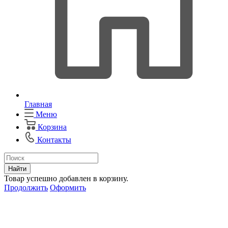
Главная
Меню
Корзина
Контакты
Найти
Товар успешно добавлен в корзину.
Продолжить
Оформить