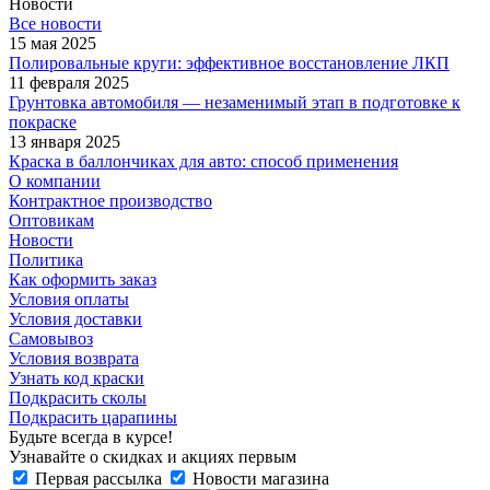
Новости
Все новости
15 мая 2025
Полировальные круги: эффективное восстановление ЛКП
11 февраля 2025
Грунтовка автомобиля — незаменимый этап в подготовке к
покраске
13 января 2025
Краска в баллончиках для авто: способ применения
О компании
Контрактное производство
Оптовикам
Новости
Политика
Как оформить заказ
Условия оплаты
Условия доставки
Самовывоз
Условия возврата
Узнать код краски
Подкрасить сколы
Подкрасить царапины
Будьте всегда в курсе!
Узнавайте о скидках и акциях первым
Первая рассылка
Новости магазина