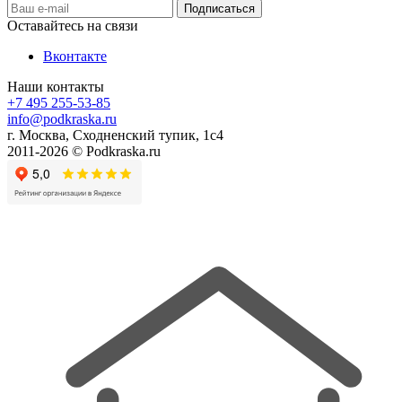
Оставайтесь на связи
Вконтакте
Наши контакты
+7 495 255-53-85
info@podkraska.ru
г. Москва, Сходненский тупик, 1с4
2011-2026 © Podkraska.ru