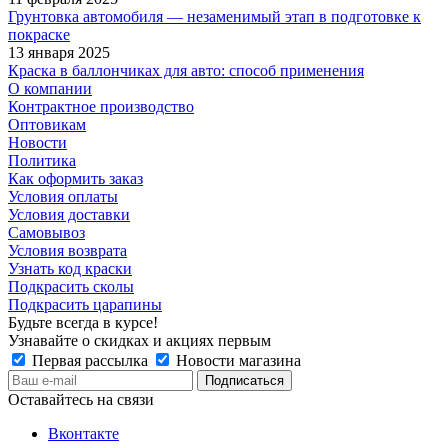
Грунтовка автомобиля — незаменимый этап в подготовке к
покраске
13 января 2025
Краска в баллончиках для авто: способ применения
О компании
Контрактное производство
Оптовикам
Новости
Политика
Как оформить заказ
Условия оплаты
Условия доставки
Самовывоз
Условия возврата
Узнать код краски
Подкрасить сколы
Подкрасить царапины
Будьте всегда в курсе!
Узнавайте о скидках и акциях первым
Первая рассылка
Новости магазина
Оставайтесь на связи
Вконтакте