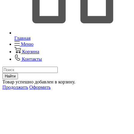
Главная
Меню
Корзина
Контакты
Найти
Товар успешно добавлен в корзину.
Продолжить
Оформить