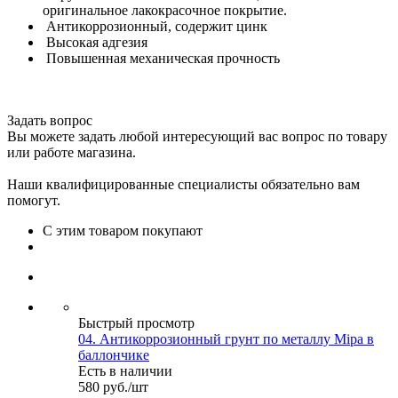
оригинальное лакокрасочное покрытие.
Антикоррозионный, содержит цинк
Высокая адгезия
Повышенная механическая прочность
Задать вопрос
Вы можете задать любой интересующий вас вопрос по товару
или работе магазина.
Наши квалифицированные специалисты обязательно вам
помогут.
С этим товаром покупают
Быстрый просмотр
04. Антикоррозионный грунт по металлу Mipa в
баллончике
Есть в наличии
580
руб.
/шт