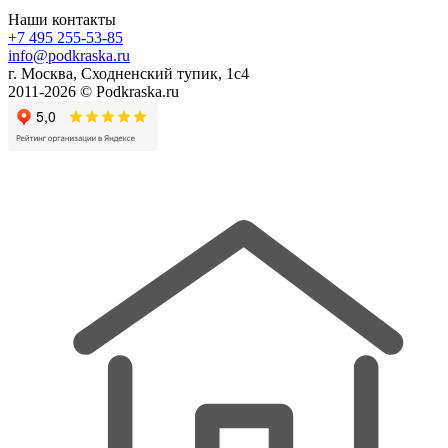
Наши контакты
+7 495 255-53-85
info@podkraska.ru
г. Москва, Сходненский тупик, 1с4
2011-2026 © Podkraska.ru