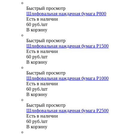
Быстрый просмотр
Шлифовальная наждачная бумага P800
Есть в наличии
60
руб.
/шт
В корзину
Быстрый просмотр
Шлифовальная наждачная бумага P1500
Есть в наличии
60
руб.
/шт
В корзину
Быстрый просмотр
Шлифовальная наждачная бумага P1000
Есть в наличии
60
руб.
/шт
В корзину
Быстрый просмотр
Шлифовальная наждачная бумага P2500
Есть в наличии
60
руб.
/шт
В корзину