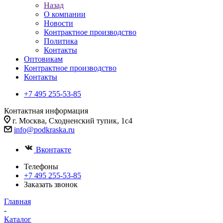
Назад
О компании
Новости
Контрактное производство
Политика
Контакты
Оптовикам
Контрактное производство
Контакты
+7 495 255-53-85
Контактная информация
г. Москва, Сходненский тупик, 1с4
info@podkraska.ru
Вконтакте
Телефоны
+7 495 255-53-85
Заказать звонок
Главная
-
Каталог