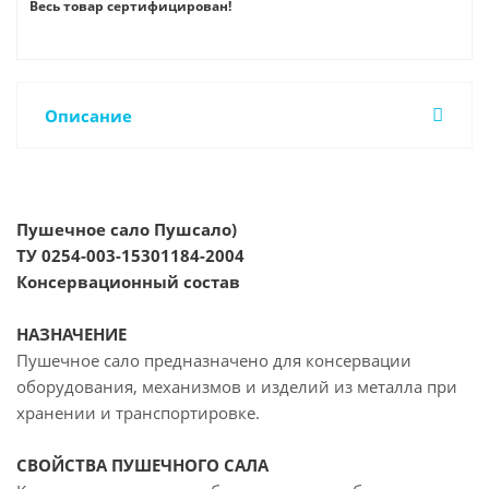
Весь товар сертифицирован!
Описание
Пушечное сало Пушсало)
ТУ 0254-003-15301184-2004
Консервационный состав
НАЗНАЧЕНИЕ
Пушечное сало предназначено для консервации
оборудования, механизмов и изделий из металла при
хранении и транспортировке.
СВОЙСТВА ПУШЕЧНОГО САЛА