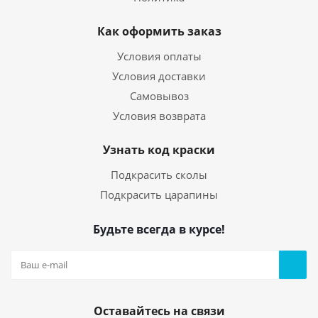
Как оформить заказ
Условия оплаты
Условия доставки
Самовывоз
Условия возврата
Узнать код краски
Подкрасить сколы
Подкрасить царапины
Будьте всегда в курсе!
Оставайтесь на связи