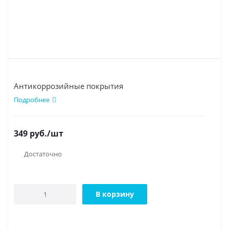
Антикоррозийные покрытия
Подробнее
349
руб.
/шт
Достаточно
В корзину