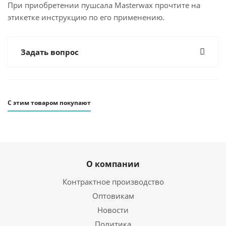
При приобретении пушсала Masterwax прочтите на
этикетке инструкцию по его применению.
Задать вопрос
С этим товаром покупают
О компании
Контрактное производство
Оптовикам
Новости
Политика