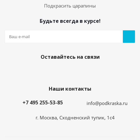
Подкрасить царапины
Будьте всегда в курсе!
Оставайтесь на связи
Наши контакты
+7 495 255-53-85
info@podkraska.ru
г. Москва, Сходненский тупик, 1с4