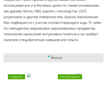
использоваться и в бытовых целях по таким основаниям,
как дерево, бетон, ПВХ, кирпич, гипсокартон, ОСП,
штукатурка и другим поверхностям. Краска аэрозольная
RAL подбирается с учетом соответствующего кода ТС либо
по совпадению маркировок окрашиваемых предметов,
технология нанесения интуитивно понятна и не требует
наличия специфических навыков или опыта.
Фильтр
НОВИНКА
РЕКОМЕНДУЕМ