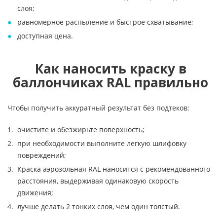
слоя;
равномерное распыление и быстрое схватывание;
доступная цена.
Как наносить краску в
баллончиках RAL правильно
Чтобы получить аккуратный результат без подтеков:
очистите и обезжирьте поверхность;
при необходимости выполните легкую шлифовку
повреждений;
Краска аэрозольная RAL наносится с рекомендованного
расстояния, выдерживая одинаковую скорость
движения;
лучше делать 2 тонких слоя, чем один толстый.