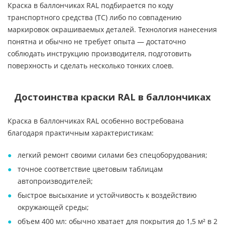
Краска в баллончиках RAL подбирается по коду
транспортного средства (ТС) либо по совпадению
маркировок окрашиваемых деталей. Технология нанесения
понятна и обычно не требует опыта — достаточно
соблюдать инструкцию производителя, подготовить
поверхность и сделать несколько тонких слоев.
Достоинства краски RAL в баллончиках
Краска в баллончиках RAL особенно востребована
благодаря практичным характеристикам:
легкий ремонт своими силами без спецоборудования;
точное соответствие цветовым таблицам
автопроизводителей;
быстрое высыхание и устойчивость к воздействию
окружающей среды;
объем 400 мл: обычно хватает для покрытия до 1,5 м² в 2