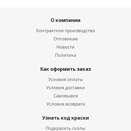
О компании
Контрактное производство
Оптовикам
Новости
Политика
Как оформить заказ
Условия оплаты
Условия доставки
Самовывоз
Условия возврата
Узнать код краски
Подкрасить сколы