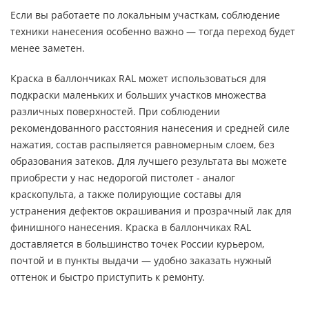
Если вы работаете по локальным участкам, соблюдение
техники нанесения особенно важно — тогда переход будет
менее заметен.
Краска в баллончиках RAL может использоваться для
подкраски маленьких и больших участков множества
различных поверхностей. При соблюдении
рекомендованного расстояния нанесения и средней силе
нажатия, состав распыляется равномерным слоем, без
образования затеков. Для лучшего результата вы можете
приобрести у нас недорогой пистолет - аналог
краскопульта, а также полирующие составы для
устранения дефектов окрашивания и прозрачный лак для
финишного нанесения. Краска в баллончиках RAL
доставляется в большинство точек России курьером,
почтой и в пункты выдачи — удобно заказать нужный
оттенок и быстро приступить к ремонту.