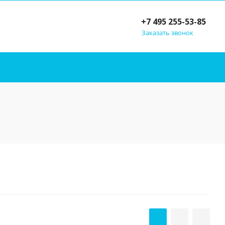
+7 495 255-53-85
Заказать звонок