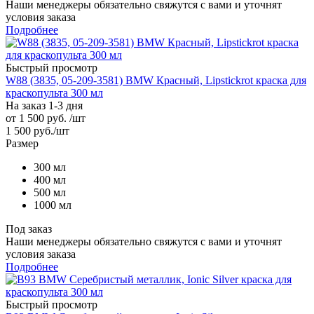
Наши менеджеры обязательно свяжутся с вами и уточнят
условия заказа
Подробнее
Быстрый просмотр
W88 (3835, 05-209-3581) BMW Красный, Lipstickrot краска для
краскопульта 300 мл
На заказ 1-3 дня
от
1 500 руб.
/шт
1 500
руб.
/шт
Размер
300 мл
400 мл
500 мл
1000 мл
Под заказ
Наши менеджеры обязательно свяжутся с вами и уточнят
условия заказа
Подробнее
Быстрый просмотр