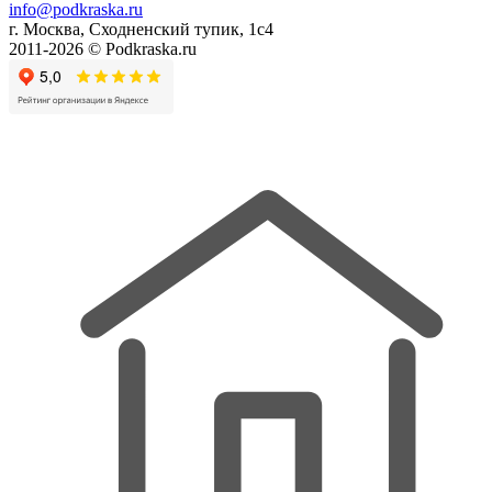
info@podkraska.ru
г. Москва, Сходненский тупик, 1с4
2011-2026 © Podkraska.ru