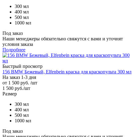
300 мл
400 мл
500 мл
1000 мл
Под заказ
Наши менеджеры обязательно свяжутся с вами и уточнят
условия заказа
Подробнее
Быстрый просмотр
156 BMW Бежевый, Elfenbein краска для краскопульта 300 мл
На заказ 1-3 дня
от
1 500 руб.
/шт
1 500
руб.
/шт
Размер
300 мл
400 мл
500 мл
1000 мл
Под заказ
Наши менеджеры обязательно свяжутся с вами и уточнят