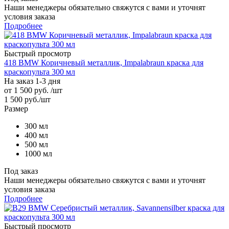
Наши менеджеры обязательно свяжутся с вами и уточнят
условия заказа
Подробнее
Быстрый просмотр
418 BMW Коричневый металлик, Impalabraun краска для
краскопульта 300 мл
На заказ 1-3 дня
от
1 500 руб.
/шт
1 500
руб.
/шт
Размер
300 мл
400 мл
500 мл
1000 мл
Под заказ
Наши менеджеры обязательно свяжутся с вами и уточнят
условия заказа
Подробнее
Быстрый просмотр