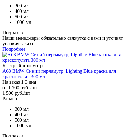
300 мл
400 мл
500 мл
1000 мл
Под заказ
Наши менеджеры обязательно свяжутся с вами и уточнят
условия заказа
Подробнее
Быстрый просмотр
A63 BMW Синий перламутр, Lighting Blue краска для
краскопульта 300 мл
На заказ 1-3 дня
от
1 500 руб.
/шт
1 500
руб.
/шт
Размер
300 мл
400 мл
500 мл
1000 мл
Под заказ