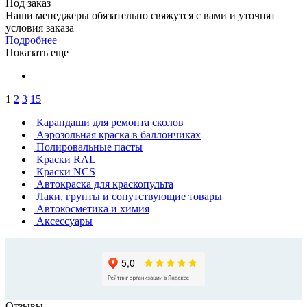
Под заказ
Наши менеджеры обязательно свяжутся с вами и уточнят
условия заказа
Подробнее
Показать еще
1
2
3
15
Карандаши для ремонта сколов
Аэрозольная краска в баллончиках
Полировальные пасты
Краски RAL
Краски NCS
Автокраска для краскопульта
Лаки, грунты и сопутствующие товары
Автокосметика и химия
Аксессуары
Отзывы