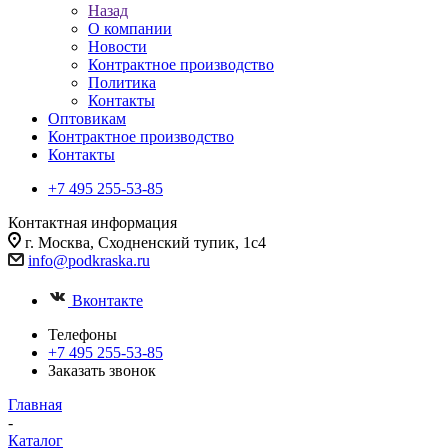
Назад
О компании
Новости
Контрактное производство
Политика
Контакты
Оптовикам
Контрактное производство
Контакты
+7 495 255-53-85
Контактная информация
г. Москва, Сходненский тупик, 1с4
info@podkraska.ru
Вконтакте
Телефоны
+7 495 255-53-85
Заказать звонок
Главная
-
Каталог