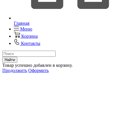
Главная
Меню
Корзина
Контакты
Найти
Товар успешно добавлен в корзину.
Продолжить
Оформить