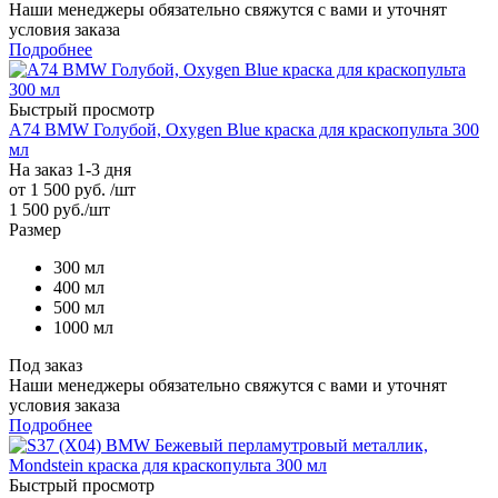
Наши менеджеры обязательно свяжутся с вами и уточнят
условия заказа
Подробнее
Быстрый просмотр
A74 BMW Голубой, Oxygen Blue краска для краскопульта 300
мл
На заказ 1-3 дня
от
1 500 руб.
/шт
1 500
руб.
/шт
Размер
300 мл
400 мл
500 мл
1000 мл
Под заказ
Наши менеджеры обязательно свяжутся с вами и уточнят
условия заказа
Подробнее
Быстрый просмотр