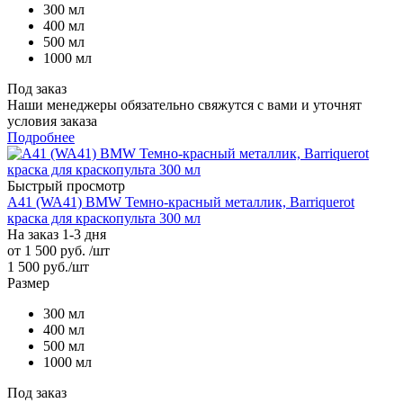
300 мл
400 мл
500 мл
1000 мл
Под заказ
Наши менеджеры обязательно свяжутся с вами и уточнят
условия заказа
Подробнее
Быстрый просмотр
A41 (WA41) BMW Темно-красный металлик, Barriquerot
краска для краскопульта 300 мл
На заказ 1-3 дня
от
1 500 руб.
/шт
1 500
руб.
/шт
Размер
300 мл
400 мл
500 мл
1000 мл
Под заказ