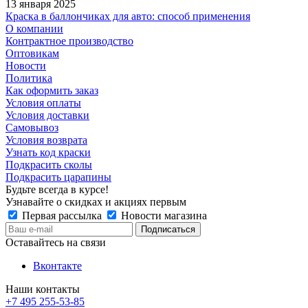
13 января 2025
Краска в баллончиках для авто: способ применения
О компании
Контрактное производство
Оптовикам
Новости
Политика
Как оформить заказ
Условия оплаты
Условия доставки
Самовывоз
Условия возврата
Узнать код краски
Подкрасить сколы
Подкрасить царапины
Будьте всегда в курсе!
Узнавайте о скидках и акциях первым
Первая рассылка
Новости магазина
Оставайтесь на связи
Вконтакте
Наши контакты
+7 495 255-53-85