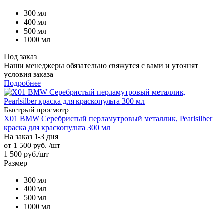
300 мл
400 мл
500 мл
1000 мл
Под заказ
Наши менеджеры обязательно свяжутся с вами и уточнят
условия заказа
Подробнее
Быстрый просмотр
X01 BMW Серебристый перламутровый металлик, Pearlsilber
краска для краскопульта 300 мл
На заказ 1-3 дня
от
1 500 руб.
/шт
1 500
руб.
/шт
Размер
300 мл
400 мл
500 мл
1000 мл