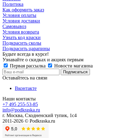
Политика
Как оформить заказ
Условия оплаты
Условия доставки
Самовывоз
Условия возврата
Узнать код краски
Подкрасить сколы
Подкрасить царапины
Будьте всегда в курсе!
Узнавайте о скидках и акциях первым
Первая рассылка
Новости магазина
Оставайтесь на связи
Вконтакте
Наши контакты
+7 495 255-53-85
info@podkraska.ru
г. Москва, Сходненский тупик, 1с4
2011-2026 © Podkraska.ru