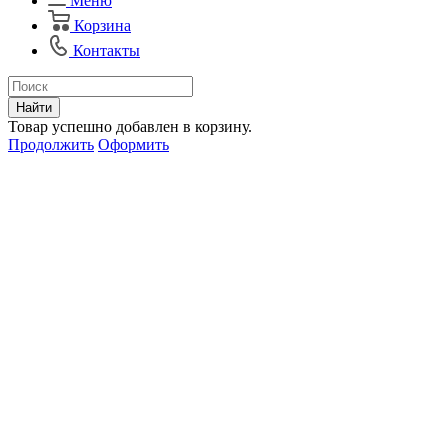
Меню
Корзина
Контакты
Найти
Товар успешно добавлен в корзину.
Продолжить
Оформить