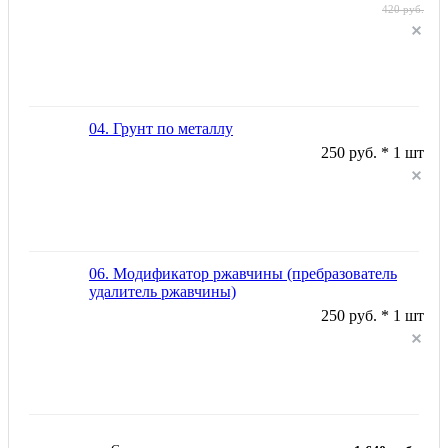
420 руб.
04. Грунт по металлу
250 руб. * 1 шт
06. Модификатор ржавчины (пребразователь
удалитель ржавчины)
250 руб. * 1 шт