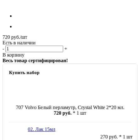
720
руб.
/шт
Есть в наличии
-
+
В корзину
Весь товар сертифицирован!
Купить набор
707 Volvo Белый перламутр, Crystal White 2*20 мл.
720 руб.
* 1 шт
02. Лак 15мл
270 руб. * 1 шт