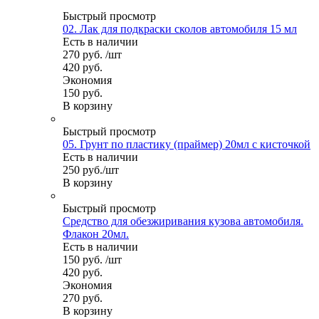
Быстрый просмотр
02. Лак для подкраски сколов автомобиля 15 мл
Есть в наличии
270
руб.
/шт
420
руб.
Экономия
150
руб.
В корзину
Быстрый просмотр
05. Грунт по пластику (праймер) 20мл с кисточкой
Есть в наличии
250
руб.
/шт
В корзину
Быстрый просмотр
Средство для обезжиривания кузова автомобиля.
Флакон 20мл.
Есть в наличии
150
руб.
/шт
420
руб.
Экономия
270
руб.
В корзину