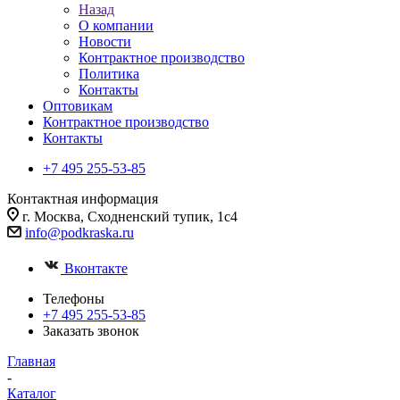
Назад
О компании
Новости
Контрактное производство
Политика
Контакты
Оптовикам
Контрактное производство
Контакты
+7 495 255-53-85
Контактная информация
г. Москва, Сходненский тупик, 1с4
info@podkraska.ru
Вконтакте
Телефоны
+7 495 255-53-85
Заказать звонок
Главная
-
Каталог