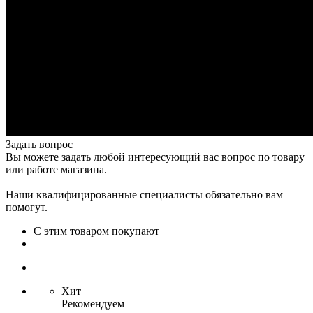
Задать вопрос
Вы можете задать любой интересующий вас вопрос по товару
или работе магазина.
Наши квалифицированные специалисты обязательно вам
помогут.
С этим товаром покупают
Хит
Рекомендуем