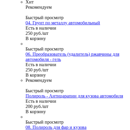
Хит
Рекомендуем
Быстрый просмотр
04. Грунт по металлу автомобильный
Есть в наличии
250
руб.
/шт
В корзину
Быстрый просмотр
06. Преобразователь (удалитель) ржавчины для
автомобиля - гель
Есть в наличии
250
руб.
/шт
В корзину
Рекомендуем
Быстрый просмотр
Полироль - Антицарапин для кузова автомобиля
Есть в наличии
200
руб.
/шт
В корзину
Быстрый просмотр
08. Полироль для фар и кузова