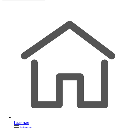
Главная