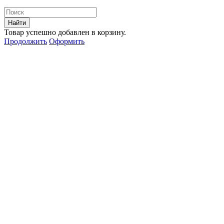
Найти
Товар успешно добавлен в корзину.
Продолжить
Оформить