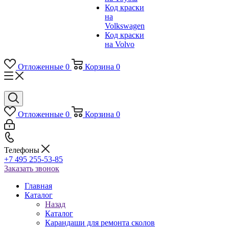
Код краски
на
Volkswagen
Код краски
на Volvo
Отложенные
0
Корзина
0
Отложенные
0
Корзина
0
Телефоны
+7 495 255-53-85
Заказать звонок
Главная
Каталог
Назад
Каталог
Карандаши для ремонта сколов