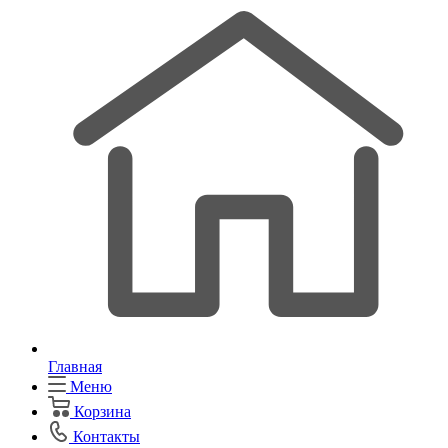
Главная
Меню
Корзина
Контакты