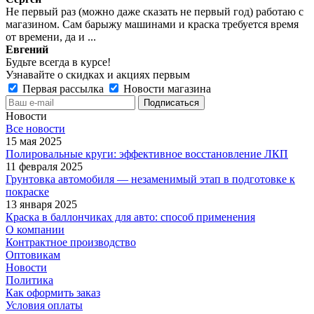
Не первый раз (можно даже сказать не первый год) работаю с
магазином. Сам барыжу машинами и краска требуется время
от времени, да и ...
Евгений
Будьте всегда в курсе!
Узнавайте о скидках и акциях первым
Первая рассылка
Новости магазина
Новости
Все новости
15 мая 2025
Полировальные круги: эффективное восстановление ЛКП
11 февраля 2025
Грунтовка автомобиля — незаменимый этап в подготовке к
покраске
13 января 2025
Краска в баллончиках для авто: способ применения
О компании
Контрактное производство
Оптовикам
Новости
Политика
Как оформить заказ
Условия оплаты