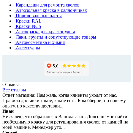
Карандаши для ремонта сколов
Аэрозольная краска в баллончиках
Полировальные пасты
Краски RAL
Краски NCS
Автокраска для краскопульта
Лаки, грунты и сопутствующие товары
Автокосметика и химия
Аксессуары
Отзывы
Все отзывы
Ответ магазина: Нам жаль, когда клиенты уходят от нас.
Правила доставки такие, какие есть. Боксбберри, по нашему
опыту, по качеству доставки...
Иван
Не жалею, что обратился в Ваш магазин. Долго не мог найти
необходимую краску для ретуширования сколов от камней на
моей машине. Менеджер уто...
Сергей