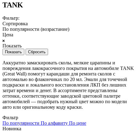
TANK
Фильтр:
Сортировка
По популярности (возрастание)
Цена
Показать
Сбросить
Аккуратно замаскировать сколы, мелкие царапины и
повреждения лакокрасочного покрытия на автомобиле TANK
(Great Wall) помогут карандаши для ремонта сколов с
автоэмалью во флакончиках по 20 мл. Эмали для точечной
подкраски и локального восстановления ЛКП без лишних
затрат времени и денег. В ассортименте представлены
оттенки, соответствующие заводской цветовой палитре
автомобилей — подобрать нужный цвет можно по модели
авто или оригинальному коду краски.
Фильтр
По популярности
По алфавиту
По цене
Новинка