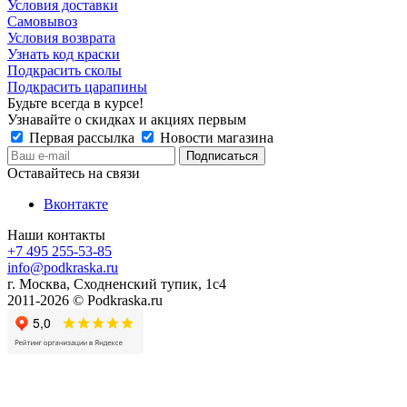
Условия доставки
Самовывоз
Условия возврата
Узнать код краски
Подкрасить сколы
Подкрасить царапины
Будьте всегда в курсе!
Узнавайте о скидках и акциях первым
Первая рассылка
Новости магазина
Оставайтесь на связи
Вконтакте
Наши контакты
+7 495 255-53-85
info@podkraska.ru
г. Москва, Сходненский тупик, 1с4
2011-2026 © Podkraska.ru