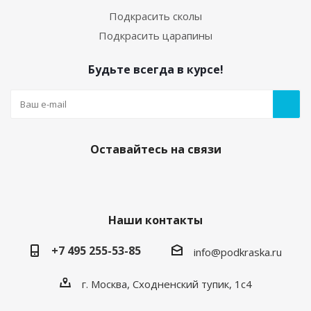
Подкрасить сколы
Подкрасить царапины
Будьте всегда в курсе!
Оставайтесь на связи
Наши контакты
+7 495 255-53-85
info@podkraska.ru
г. Москва, Сходненский тупик, 1с4