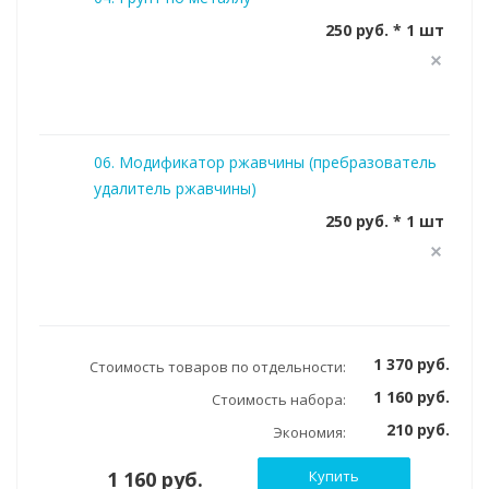
250 руб. * 1 шт
06. Модификатор ржавчины (пребразователь
удалитель ржавчины)
250 руб. * 1 шт
1 370 руб.
Стоимость товаров по отдельности:
1 160 руб.
Стоимость набора:
210 руб.
Экономия:
1 160 руб.
Купить