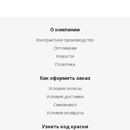
О компании
Контрактное производство
Оптовикам
Новости
Политика
Как оформить заказ
Условия оплаты
Условия доставки
Самовывоз
Условия возврата
Узнать код краски