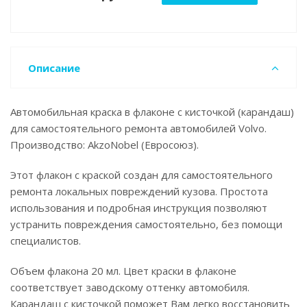
Описание
Автомобильная краска в флаконе с кисточкой (карандаш)
для самостоятельного ремонта автомобилей Volvo.
Производство: AkzoNobel (Евросоюз).
Этот флакон с краской создан для самостоятельного
ремонта локальных повреждений кузова. Простота
использования и подробная инструкция позволяют
устранить повреждения самостоятельно, без помощи
специалистов.
Объем флакона 20 мл. Цвет краски в флаконе
соответствует заводскому оттенку автомобиля.
Карандаш с кисточкой поможет Вам легко восстановить