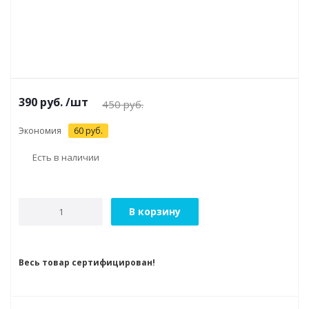
390
руб.
/шт
450
руб.
Экономия
60
руб.
Есть в наличии
В корзину
Весь товар сертифицирован!