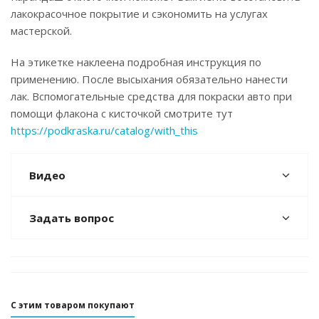
лакокрасочное покрытие и сэкономить на услугах
мастерской.
На этикетке наклеена подробная инструкция по
применению. После высыхания обязательно нанести
лак. Вспомогательные средства для покраски авто при
помощи флакона с кисточкой смотрите тут
https://podkraska.ru/catalog/with_this
Видео
Задать вопрос
С этим товаром покупают