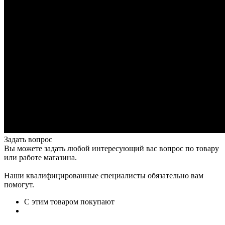
Задать вопрос
Вы можете задать любой интересующий вас вопрос по товару
или работе магазина.
Наши квалифицированные специалисты обязательно вам
помогут.
С этим товаром покупают