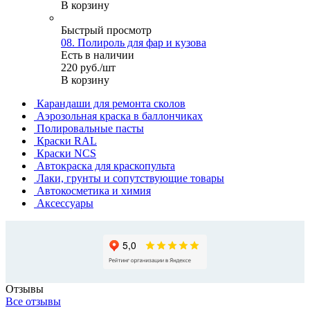
В корзину
Быстрый просмотр
08. Полироль для фар и кузова
Есть в наличии
220
руб.
/шт
В корзину
Карандаши для ремонта сколов
Аэрозольная краска в баллончиках
Полировальные пасты
Краски RAL
Краски NCS
Автокраска для краскопульта
Лаки, грунты и сопутствующие товары
Автокосметика и химия
Аксессуары
Отзывы
Все отзывы