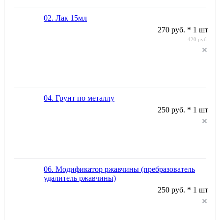
02. Лак 15мл
270 руб. * 1 шт
420 руб.
04. Грунт по металлу
250 руб. * 1 шт
06. Модификатор ржавчины (пребразователь
удалитель ржавчины)
250 руб. * 1 шт