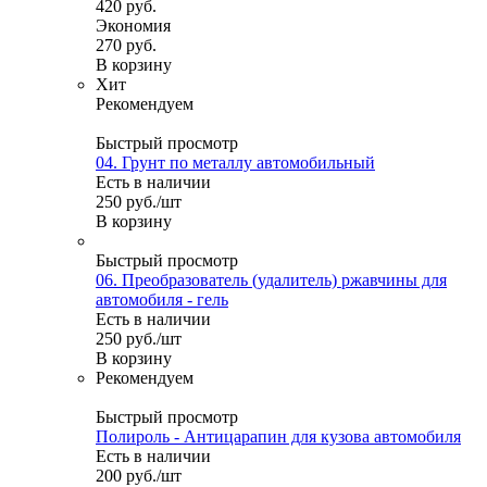
420
руб.
Экономия
270
руб.
В корзину
Хит
Рекомендуем
Быстрый просмотр
04. Грунт по металлу автомобильный
Есть в наличии
250
руб.
/шт
В корзину
Быстрый просмотр
06. Преобразователь (удалитель) ржавчины для
автомобиля - гель
Есть в наличии
250
руб.
/шт
В корзину
Рекомендуем
Быстрый просмотр
Полироль - Антицарапин для кузова автомобиля
Есть в наличии
200
руб.
/шт