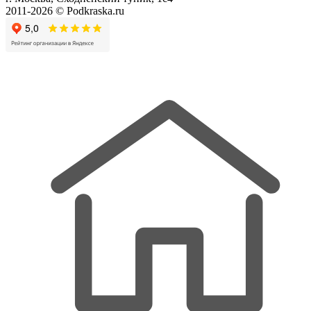
2011-2026 © Podkraska.ru