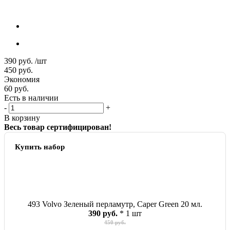
390
руб.
/шт
450
руб.
Экономия
60
руб.
Есть в наличии
-
+
В корзину
Весь товар сертифицирован!
Купить набор
493 Volvo Зеленый перламутр, Caper Green 20 мл.
390 руб.
* 1 шт
450 руб.