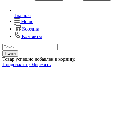
Главная
Меню
Корзина
Контакты
Найти
Товар успешно добавлен в корзину.
Продолжить
Оформить