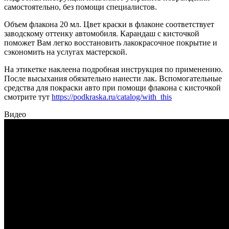
самостоятельно, без помощи специалистов.
Объем флакона 20 мл. Цвет краски в флаконе соответствует
заводскому оттенку автомобиля. Карандаш с кисточкой
поможет Вам легко восстановить лакокрасочное покрытие и
сэкономить на услугах мастерской.
На этикетке наклеена подробная инструкция по применению.
После высыхания обязательно нанести лак. Вспомогательные
средства для покраски авто при помощи флакона с кисточкой
смотрите тут
https://podkraska.ru/catalog/with_this
Видео