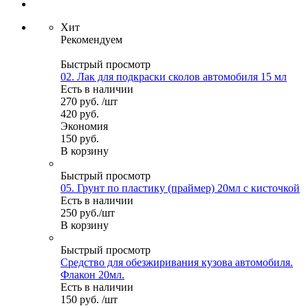
Хит
Рекомендуем
Быстрый просмотр
02. Лак для подкраски сколов автомобиля 15 мл
Есть в наличии
270
руб.
/шт
420
руб.
Экономия
150
руб.
В корзину
Быстрый просмотр
05. Грунт по пластику (праймер) 20мл с кисточкой
Есть в наличии
250
руб.
/шт
В корзину
Быстрый просмотр
Средство для обезжиривания кузова автомобиля.
Флакон 20мл.
Есть в наличии
150
руб.
/шт