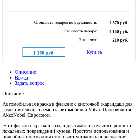
Стоимость товаров по отдельности:
1 370 руб.
Стоимость набора:
1 160 руб.
Экономия:
210 руб.
Купить
1 160 руб.
Описание
Видео
Задать вопрос
Описание
Автомобильная краска в флаконе с кисточкой (карандаш) для
самостоятельного ремонта автомобилей Volvo. Производство:
AkzoNobel (Евросоюз).
Этот флакон с краской создан для самостоятельного ремонта
локальных повреждений кузова. Простота использования и
подробная инструкция позволяют устранить повреждения