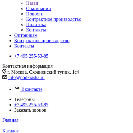
Назад
О компании
Новости
Контрактное производство
Политика
Контакты
Оптовикам
Контрактное производство
Контакты
+7 495 255-53-85
Контактная информация
г. Москва, Сходненский тупик, 1с4
info@podkraska.ru
Вконтакте
Телефоны
+7 495 255-53-85
Заказать звонок
Главная
-
Каталог