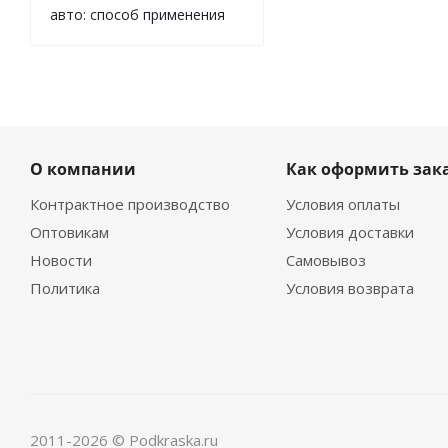
авто: способ применения
О компании
Как оформить зак
Контрактное производство
Условия оплаты
Оптовикам
Условия доставки
Новости
Самовывоз
Политика
Условия возврата
2011-2026 © Podkraska.ru