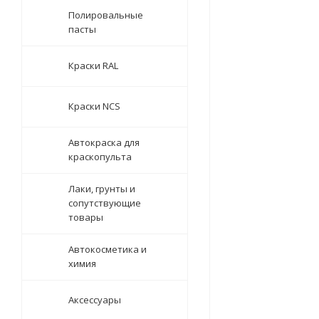
Полировальные
пасты
Краски RAL
Краски NCS
Автокраска для
краскопульта
Лаки, грунты и
сопутствующие
товары
Автокосметика и
химия
Аксессуары