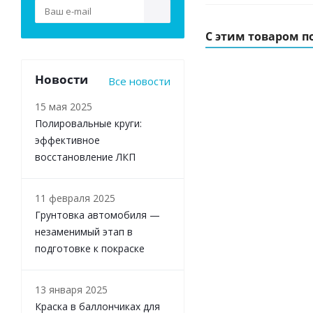
С этим товаром п
Новости
Все новости
15 мая 2025
Полировальные круги:
эффективное
восстановление ЛКП
11 февраля 2025
Грунтовка автомобиля —
незаменимый этап в
подготовке к покраске
13 января 2025
Краска в баллончиках для