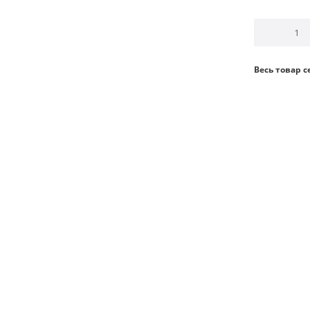
Весь товар 