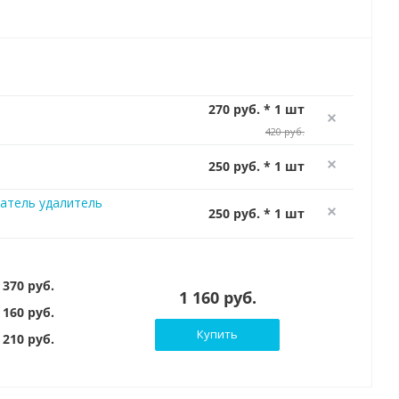
270 руб. * 1 шт
420 руб.
250 руб. * 1 шт
атель удалитель
250 руб. * 1 шт
 370 руб.
1 160 руб.
 160 руб.
Купить
210 руб.