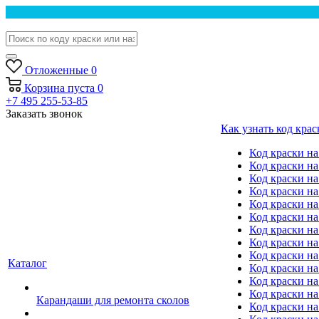
Отложенные
0
Корзина
пуста
0
+7 495 255-53-85
Заказать звонок
Как узнать код крас
Код краски н
Код краски н
Код краски на
Код краски 
Код краски на
Код краски на
Код краски на
Код краски на
Код краски н
Каталог
Код краски на 
Код краски на
Код краски на
Карандаши для ремонта сколов
Код краски на