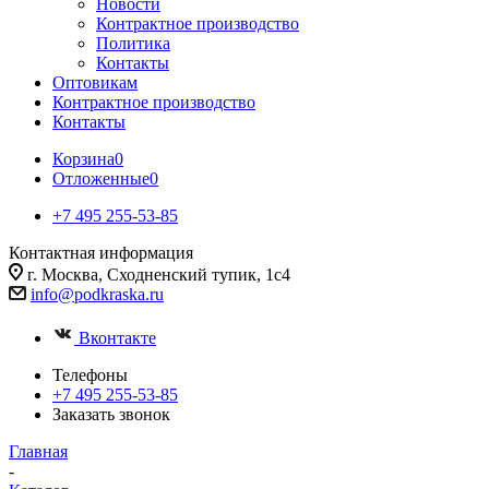
Новости
Контрактное производство
Политика
Контакты
Оптовикам
Контрактное производство
Контакты
Корзина
0
Отложенные
0
+7 495 255-53-85
Контактная информация
г. Москва, Сходненский тупик, 1с4
info@podkraska.ru
Вконтакте
Телефоны
+7 495 255-53-85
Заказать звонок
Главная
-