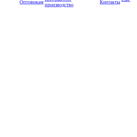
Оптовикам
Контакты
производство