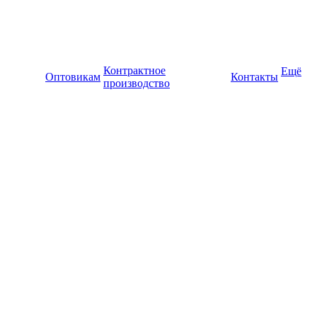
Контрактное
Ещё
Оптовикам
Контакты
производство