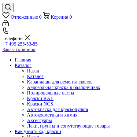
Отложенные
0
Корзина
0
Телефоны
+7 495 255-53-85
Заказать звонок
Главная
Каталог
Назад
Каталог
Карандаши для ремонта сколов
Аэрозольная краска в баллончиках
Полировальные пасты
Краски RAL
Краски NCS
Автокраска для краскопульта
Автокосметика и химия
Аксессуары
Лаки, грунты и сопутствующие товары
Как узнать код краски
Назад