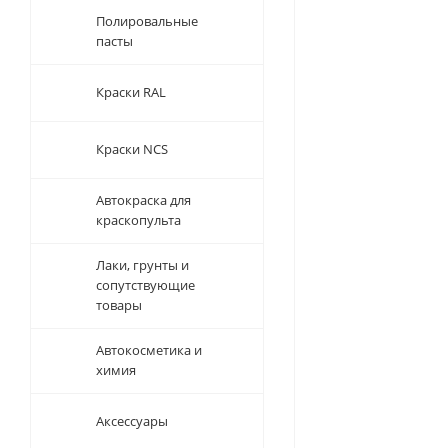
Полировальные
пасты
Краски RAL
Краски NCS
Автокраска для
краскопульта
Лаки, грунты и
сопутствующие
товары
Автокосметика и
химия
Аксессуары