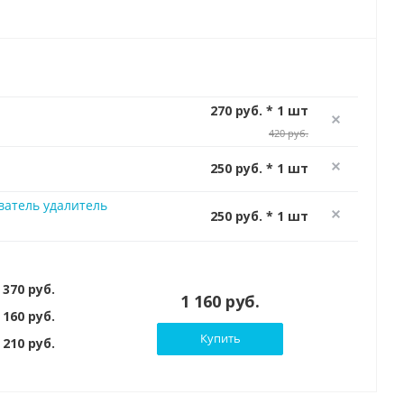
270 руб. * 1 шт
420 руб.
250 руб. * 1 шт
ватель удалитель
250 руб. * 1 шт
 370 руб.
1 160 руб.
 160 руб.
Купить
210 руб.