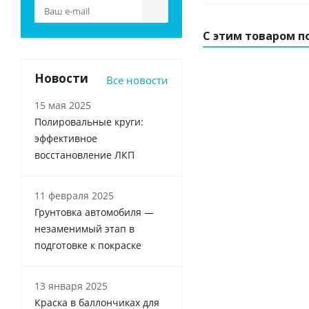
С этим товаром п
Новости
Все новости
15 мая 2025
Полировальные круги:
эффективное
восстановление ЛКП
11 февраля 2025
Грунтовка автомобиля —
незаменимый этап в
подготовке к покраске
13 января 2025
Краска в баллончиках для