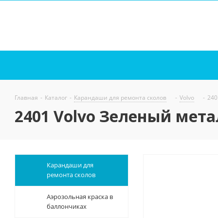
Главная
-
Каталог
-
Карандаши для ремонта сколов
-
Volvo
-
240
2401 Volvo Зеленый метал
Карандаши для
ремонта сколов
Аэрозольная краска в
баллончиках