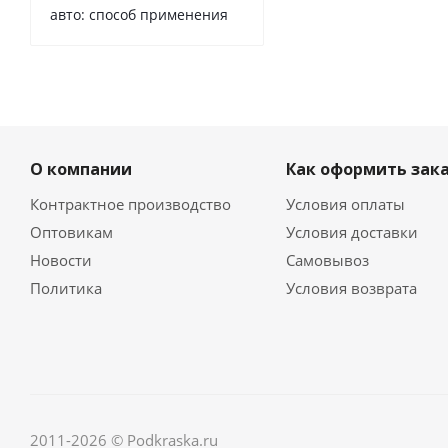
авто: способ применения
О компании
Как оформить зак
Контрактное производство
Условия оплаты
Оптовикам
Условия доставки
Новости
Самовывоз
Политика
Условия возврата
2011-2026 © Podkraska.ru