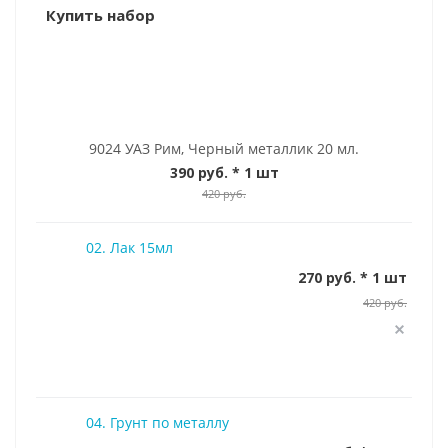
Купить набор
9024 УАЗ Рим, Черный металлик 20 мл.
390 руб.
* 1 шт
420 руб.
02. Лак 15мл
270 руб. * 1 шт
420 руб.
04. Грунт по металлу