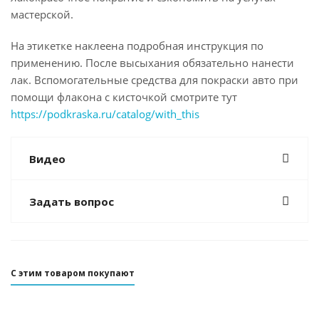
мастерской.
На этикетке наклеена подробная инструкция по
применению. После высыхания обязательно нанести
лак. Вспомогательные средства для покраски авто при
помощи флакона с кисточкой смотрите тут
https://podkraska.ru/catalog/with_this
Видео
Задать вопрос
С этим товаром покупают