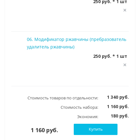
250 руб. * 1 шт
06. Модификатор ржавчины (пребразователь
удалитель ржавчины)
250 руб. * 1 шт
1 340 руб.
Стоимость товаров по отдельности:
1 160 руб.
Стоимость набора:
180 руб.
Экономия:
1 160 руб.
Купить