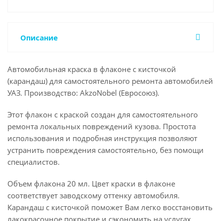
Описание
Автомобильная краска в флаконе с кисточкой
(карандаш) для самостоятельного ремонта автомобилей
УАЗ. Производство: AkzoNobel (Евросоюз).
Этот флакон с краской создан для самостоятельного
ремонта локальных повреждений кузова. Простота
использования и подробная инструкция позволяют
устранить повреждения самостоятельно, без помощи
специалистов.
Объем флакона 20 мл. Цвет краски в флаконе
соответствует заводскому оттенку автомобиля.
Карандаш с кисточкой поможет Вам легко восстановить
лакокрасочное покрытие и сэкономить на услугах