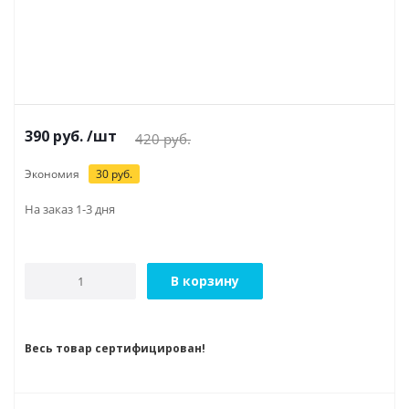
390
руб.
/шт
420
руб.
Экономия
30
руб.
На заказ 1-3 дня
В корзину
Весь товар сертифицирован!