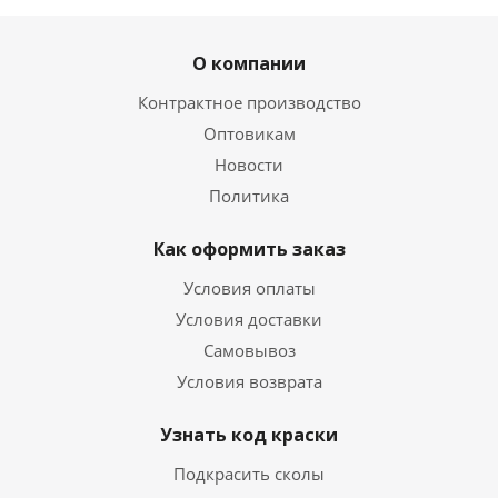
О компании
Контрактное производство
Оптовикам
Новости
Политика
Как оформить заказ
Условия оплаты
Условия доставки
Самовывоз
Условия возврата
Узнать код краски
Подкрасить сколы