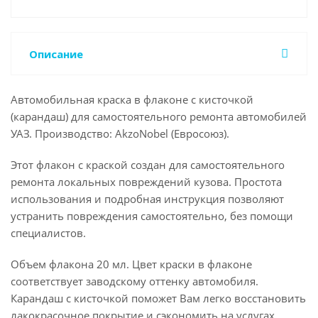
Описание
Автомобильная краска в флаконе с кисточкой
(карандаш) для самостоятельного ремонта автомобилей
УАЗ. Производство: AkzoNobel (Евросоюз).
Этот флакон с краской создан для самостоятельного
ремонта локальных повреждений кузова. Простота
использования и подробная инструкция позволяют
устранить повреждения самостоятельно, без помощи
специалистов.
Объем флакона 20 мл. Цвет краски в флаконе
соответствует заводскому оттенку автомобиля.
Карандаш с кисточкой поможет Вам легко восстановить
лакокрасочное покрытие и сэкономить на услугах