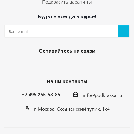
Подкрасить царапины
Будьте всегда в курсе!
Оставайтесь на связи
Наши контакты
+7 495 255-53-85
info@podkraska.ru
г. Москва, Сходненский тупик, 1с4