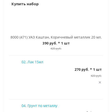
Купить набор
8000 (471) УАЗ Каштан, Коричневый металлик 20 мл.
390 руб.
* 1 шт
420 руб.
02. Лак 15мл
270 руб. * 1 шт
420 руб.
04. Грунт по металлу