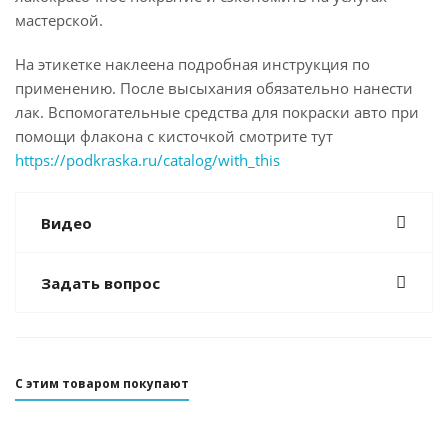
мастерской.
На этикетке наклеена подробная инструкция по
применению. После высыхания обязательно нанести
лак. Вспомогательные средства для покраски авто при
помощи флакона с кисточкой смотрите тут
https://podkraska.ru/catalog/with_this
Видео
Задать вопрос
С этим товаром покупают