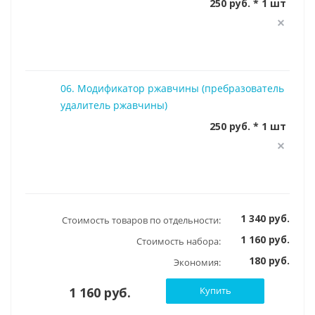
250 руб. * 1 шт
06. Модификатор ржавчины (пребразователь
удалитель ржавчины)
250 руб. * 1 шт
1 340 руб.
Стоимость товаров по отдельности:
1 160 руб.
Стоимость набора:
180 руб.
Экономия:
1 160 руб.
Купить