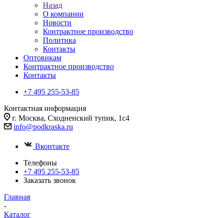
Назад
О компании
Новости
Контрактное производство
Политика
Контакты
Оптовикам
Контрактное производство
Контакты
+7 495 255-53-85
Контактная информация
г. Москва, Сходненский тупик, 1с4
info@podkraska.ru
Вконтакте
Телефоны
+7 495 255-53-85
Заказать звонок
Главная
-
Каталог