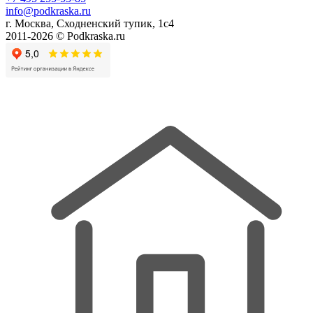
info@podkraska.ru
г. Москва, Сходненский тупик, 1с4
2011-2026 © Podkraska.ru