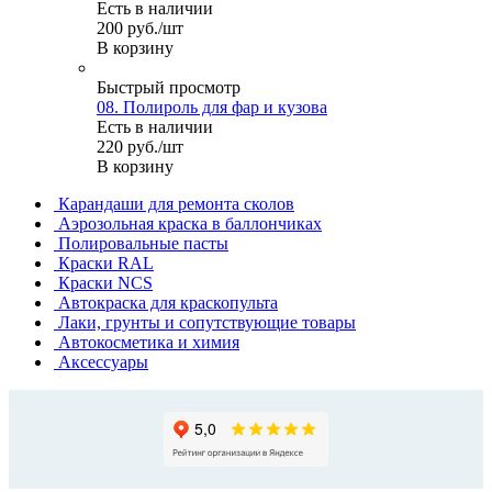
Есть в наличии
200
руб.
/шт
В корзину
Быстрый просмотр
08. Полироль для фар и кузова
Есть в наличии
220
руб.
/шт
В корзину
Карандаши для ремонта сколов
Аэрозольная краска в баллончиках
Полировальные пасты
Краски RAL
Краски NCS
Автокраска для краскопульта
Лаки, грунты и сопутствующие товары
Автокосметика и химия
Аксессуары