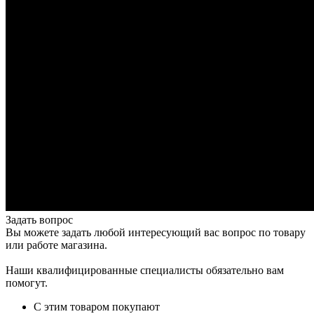
Задать вопрос
Вы можете задать любой интересующий вас вопрос по товару
или работе магазина.
Наши квалифицированные специалисты обязательно вам
помогут.
С этим товаром покупают