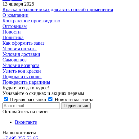
13 января 2025
Краска в баллончиках для авто: способ применения
О компании
Контрактное производство
Оптовикам
Новости
Политика
Как оформить заказ
Условия оплаты
Условия доставки
Самовывоз
Условия возврата
Узнать код краски
Подкрасить сколы
Подкрасить царапины
Будьте всегда в курсе!
Узнавайте о скидках и акциях первым
Первая рассылка
Новости магазина
Оставайтесь на связи
Вконтакте
Наши контакты
+7 495 255-53-85