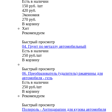
Есть в наличии
150
руб.
/шт
420
руб.
Экономия
270
руб.
В корзину
Хит
Рекомендуем
Быстрый просмотр
04. Грунт по металлу автомобильный
Есть в наличии
250
руб.
/шт
В корзину
Быстрый просмотр
06. Преобразователь (удалитель) ржавчины для
автомобиля - гель
Есть в наличии
250
руб.
/шт
В корзину
Рекомендуем
Быстрый просмотр
Полироль - Антицарапин для кузова автомобиля