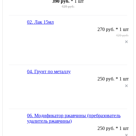
390 руб.
* 1 шт
420 руб.
02. Лак 15мл
270 руб. * 1 шт
420 руб.
04. Грунт по металлу
250 руб. * 1 шт
06. Модификатор ржавчины (пребразователь
удалитель ржавчины)
250 руб. * 1 шт