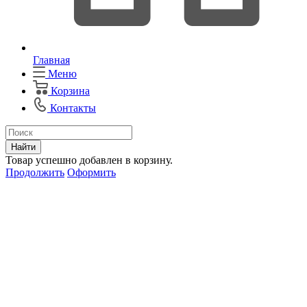
Главная
Меню
Корзина
Контакты
Найти
Товар успешно добавлен в корзину.
Продолжить
Оформить