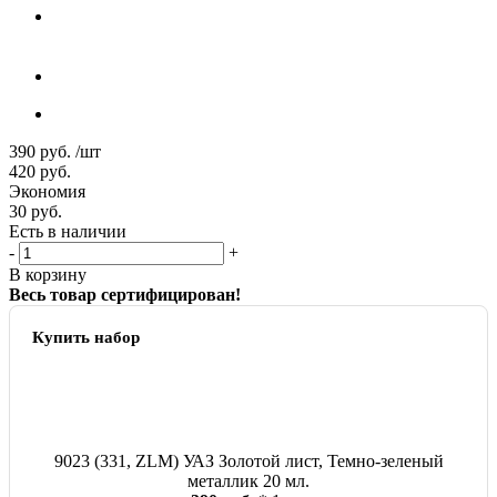
390
руб.
/шт
420
руб.
Экономия
30
руб.
Есть в наличии
-
+
В корзину
Весь товар сертифицирован!
Купить набор
9023 (331, ZLM) УАЗ Золотой лист, Темно-зеленый
металлик 20 мл.