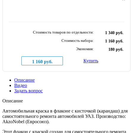
Стоимость товаров по отдельности:
1 340 руб.
Стоимость набора:
1 160 руб.
Экономия:
180 руб.
Купить
1 160 руб.
Описание
Видео
Задать вопрос
Описание
Автомобильная краска в флаконе с кисточкой (карандаш) для
самостоятельного ремонта автомобилей УАЗ. Производство:
AkzoNobel (Евросоюз).
Этот флакон с краской создан для самостоятельного ремонта