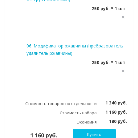
250 руб. * 1 шт
06. Модификатор ржавчины (пребразователь
удалитель ржавчины)
250 руб. * 1 шт
1 340 руб.
Стоимость товаров по отдельности:
1 160 руб.
Стоимость набора:
180 руб.
Экономия:
1 160 руб.
Купить