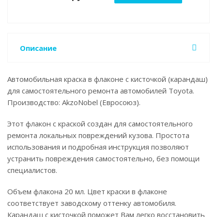
Описание
Автомобильная краска в флаконе с кисточкой (карандаш)
для самостоятельного ремонта автомобилей Toyota.
Производство: AkzoNobel (Евросоюз).
Этот флакон с краской создан для самостоятельного
ремонта локальных повреждений кузова. Простота
использования и подробная инструкция позволяют
устранить повреждения самостоятельно, без помощи
специалистов.
Объем флакона 20 мл. Цвет краски в флаконе
соответствует заводскому оттенку автомобиля.
Карандаш с кисточкой поможет Вам легко восстановить