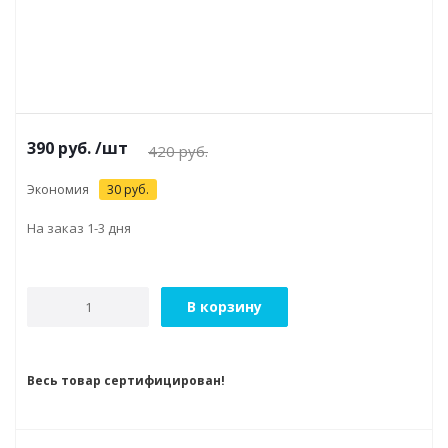
390
руб.
/шт
420
руб.
Экономия
30
руб.
На заказ 1-3 дня
В корзину
Весь товар сертифицирован!