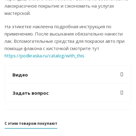
лакокрасочное покрытие и сэкономить на услугах
мастерской.
На этикетке наклеена подробная инструкция по
применению. После высыхания обязательно нанести
лак. Вспомогательные средства для покраски авто при
помощи флакона с кисточкой смотрите тут
https://podkraska.ru/catalog/with_this
Видео
Задать вопрос
С этим товаром покупают