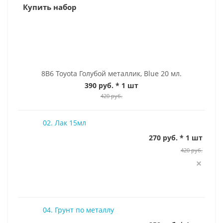
Купить набор
8B6 Toyota Голубой металлик, Blue 20 мл.
390 руб.
* 1 шт
420 руб.
02. Лак 15мл
270 руб. * 1 шт
420 руб.
04. Грунт по металлу