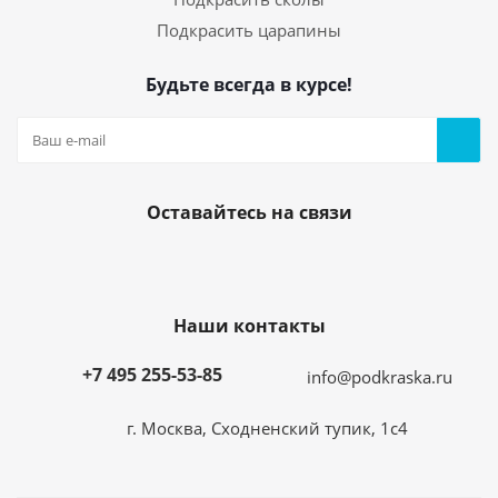
Подкрасить царапины
Будьте всегда в курсе!
Оставайтесь на связи
Наши контакты
+7 495 255-53-85
info@podkraska.ru
г. Москва, Сходненский тупик, 1с4