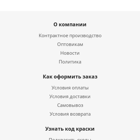
О компании
Контрактное производство
Оптовикам
Новости
Политика
Как оформить заказ
Условия оплаты
Условия доставки
Самовывоз
Условия возврата
Узнать код краски
Подкрасить сколы