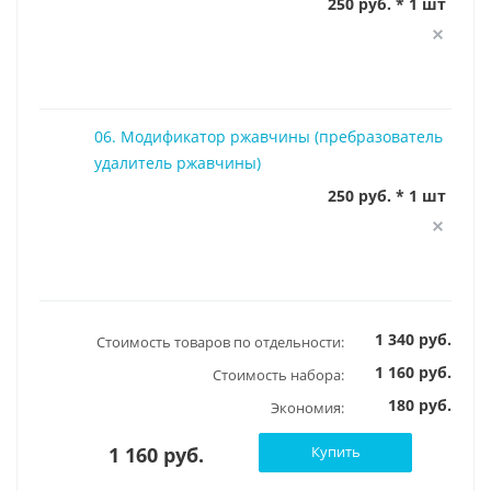
250 руб. * 1 шт
06. Модификатор ржавчины (пребразователь
удалитель ржавчины)
250 руб. * 1 шт
1 340 руб.
Стоимость товаров по отдельности:
1 160 руб.
Стоимость набора:
180 руб.
Экономия:
1 160 руб.
Купить