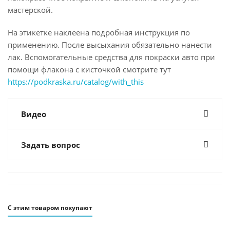
мастерской.
На этикетке наклеена подробная инструкция по
применению. После высыхания обязательно нанести
лак. Вспомогательные средства для покраски авто при
помощи флакона с кисточкой смотрите тут
https://podkraska.ru/catalog/with_this
Видео
Задать вопрос
С этим товаром покупают