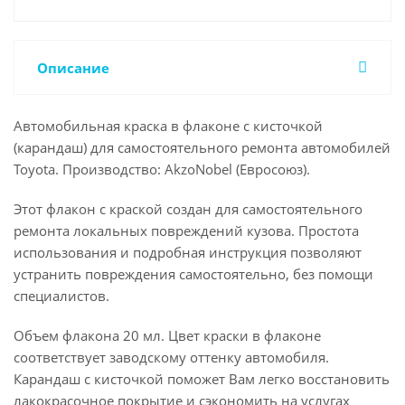
Описание
Автомобильная краска в флаконе с кисточкой
(карандаш) для самостоятельного ремонта автомобилей
Toyota. Производство: AkzoNobel (Евросоюз).
Этот флакон с краской создан для самостоятельного
ремонта локальных повреждений кузова. Простота
использования и подробная инструкция позволяют
устранить повреждения самостоятельно, без помощи
специалистов.
Объем флакона 20 мл. Цвет краски в флаконе
соответствует заводскому оттенку автомобиля.
Карандаш с кисточкой поможет Вам легко восстановить
лакокрасочное покрытие и сэкономить на услугах