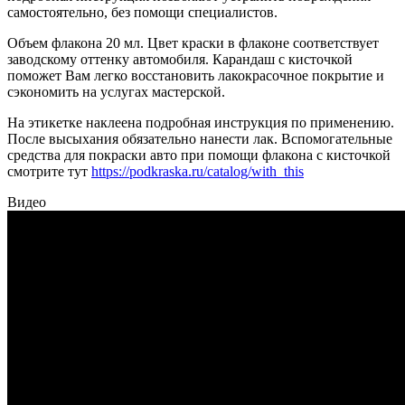
самостоятельно, без помощи специалистов.
Объем флакона 20 мл. Цвет краски в флаконе соответствует
заводскому оттенку автомобиля. Карандаш с кисточкой
поможет Вам легко восстановить лакокрасочное покрытие и
сэкономить на услугах мастерской.
На этикетке наклеена подробная инструкция по применению.
После высыхания обязательно нанести лак. Вспомогательные
средства для покраски авто при помощи флакона с кисточкой
смотрите тут
https://podkraska.ru/catalog/with_this
Видео