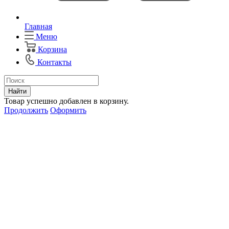
Главная
Меню
Корзина
Контакты
Найти
Товар успешно добавлен в корзину.
Продолжить
Оформить