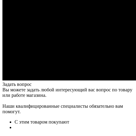
Задать вопрос
Вы можете задать любой интересующий вас вопрос по товару
или работе магазина.
Наши квалифицированные специалисты обязательно вам
помогут.
С этим товаром покупают