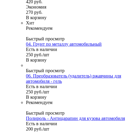
420
руб.
Экономия
270
руб.
В корзину
Хит
Рекомендуем
Быстрый просмотр
04. Грунт по металлу автомобильный
Есть в наличии
250
руб.
/шт
В корзину
Быстрый просмотр
06. Преобразователь (удалитель) ржавчины для
автомобиля - гель
Есть в наличии
250
руб.
/шт
В корзину
Рекомендуем
Быстрый просмотр
Полироль - Антицарапин для кузова автомобиля
Есть в наличии
200
руб.
/шт