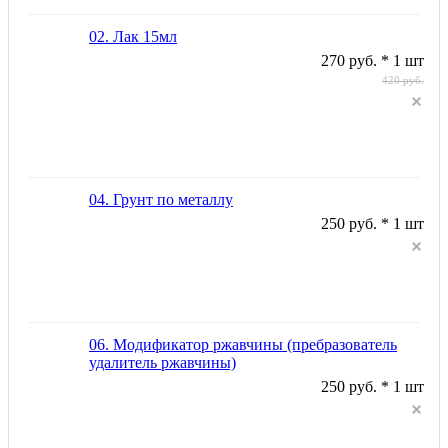
02. Лак 15мл
270 руб. * 1 шт
420 руб.
04. Грунт по металлу
250 руб. * 1 шт
06. Модификатор ржавчины (пребразователь
удалитель ржавчины)
250 руб. * 1 шт