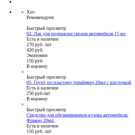
Хит
Рекомендуем
Быстрый просмотр
02. Лак для подкраски сколов автомобиля 15 мл
Есть в наличии
270
руб.
/шт
420
руб.
Экономия
150
руб.
В корзину
Быстрый просмотр
05. Грунт по пластику (праймер) 20мл с кисточкой
Есть в наличии
250
руб.
/шт
В корзину
Быстрый просмотр
Средство для обезжиривания кузова автомобиля.
Флакон 20мл.
Есть в наличии
150
руб.
/шт