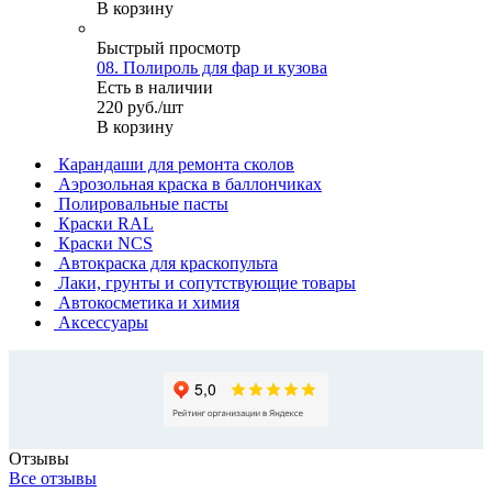
В корзину
Быстрый просмотр
08. Полироль для фар и кузова
Есть в наличии
220
руб.
/шт
В корзину
Карандаши для ремонта сколов
Аэрозольная краска в баллончиках
Полировальные пасты
Краски RAL
Краски NCS
Автокраска для краскопульта
Лаки, грунты и сопутствующие товары
Автокосметика и химия
Аксессуары
Отзывы
Все отзывы