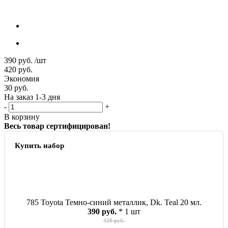
390
руб.
/шт
420
руб.
Экономия
30
руб.
На заказ 1-3 дня
-
+
В корзину
Весь товар сертифицирован!
Купить набор
785 Toyota Темно-синий металлик, Dk. Teal 20 мл.
390 руб.
* 1 шт
420 руб.