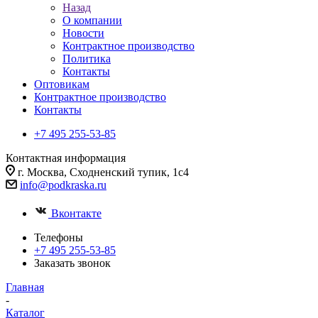
Назад
О компании
Новости
Контрактное производство
Политика
Контакты
Оптовикам
Контрактное производство
Контакты
+7 495 255-53-85
Контактная информация
г. Москва, Сходненский тупик, 1с4
info@podkraska.ru
Вконтакте
Телефоны
+7 495 255-53-85
Заказать звонок
Главная
-
Каталог