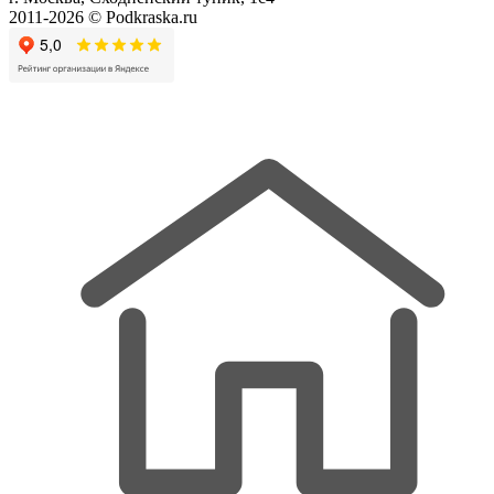
2011-2026 © Podkraska.ru