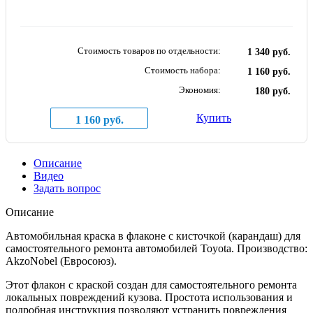
Стоимость товаров по отдельности:
1 340 руб.
Стоимость набора:
1 160 руб.
Экономия:
180 руб.
Купить
1 160 руб.
Описание
Видео
Задать вопрос
Описание
Автомобильная краска в флаконе с кисточкой (карандаш) для
самостоятельного ремонта автомобилей Toyota. Производство:
AkzoNobel (Евросоюз).
Этот флакон с краской создан для самостоятельного ремонта
локальных повреждений кузова. Простота использования и
подробная инструкция позволяют устранить повреждения