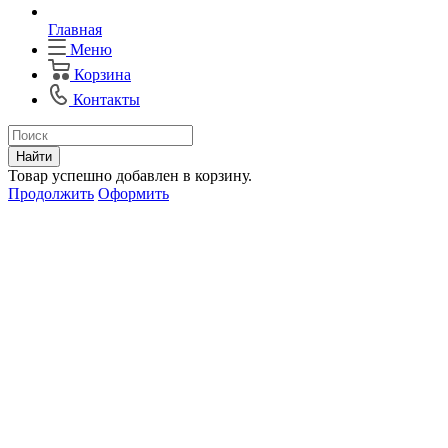
Главная
Меню
Корзина
Контакты
Найти
Товар успешно добавлен в корзину.
Продолжить
Оформить