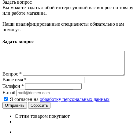
Задать вопрос
Вы можете задать любой интересующий вас вопрос по товару
или работе магазина.
Наши квалифицированные специалисты обязательно вам
помогут.
Задать вопрос
Вопрос
*
Ваше имя
*
Телефон
*
E-mail
Я согласен на
обработку персональных данных
Сбросить
С этим товаром покупают