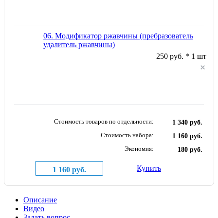
06. Модификатор ржавчины (пребразователь
удалитель ржавчины)
250 руб. * 1 шт
Стоимость товаров по отдельности:
1 340 руб.
Стоимость набора:
1 160 руб.
Экономия:
180 руб.
Купить
1 160 руб.
Описание
Видео
Задать вопрос