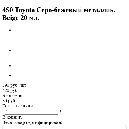
4S0 Toyota Серо-бежевый металлик,
Beige 20 мл.
390
руб.
/шт
420
руб.
Экономия
30
руб.
Есть в наличии
-
+
В корзину
Весь товар сертифицирован!