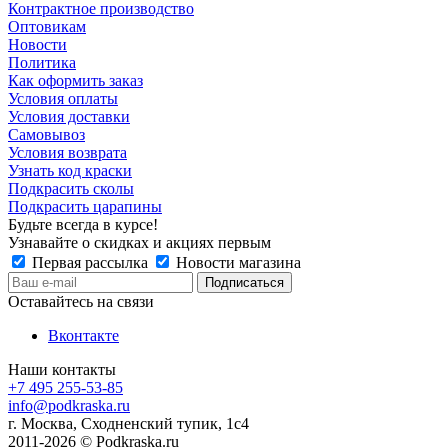
Контрактное производство
Оптовикам
Новости
Политика
Как оформить заказ
Условия оплаты
Условия доставки
Самовывоз
Условия возврата
Узнать код краски
Подкрасить сколы
Подкрасить царапины
Будьте всегда в курсе!
Узнавайте о скидках и акциях первым
Первая рассылка
Новости магазина
Оставайтесь на связи
Вконтакте
Наши контакты
+7 495 255-53-85
info@podkraska.ru
г. Москва, Сходненский тупик, 1с4
2011-2026 © Podkraska.ru