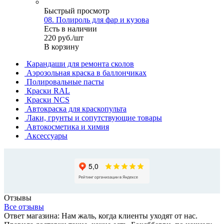
Быстрый просмотр
08. Полироль для фар и кузова
Есть в наличии
220
руб.
/шт
В корзину
Карандаши для ремонта сколов
Аэрозольная краска в баллончиках
Полировальные пасты
Краски RAL
Краски NCS
Автокраска для краскопульта
Лаки, грунты и сопутствующие товары
Автокосметика и химия
Аксессуары
Отзывы
Все отзывы
Ответ магазина: Нам жаль, когда клиенты уходят от нас.