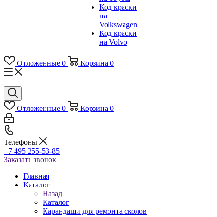
Код краски
на
Volkswagen
Код краски
на Volvo
Отложенные
0
Корзина
0
Отложенные
0
Корзина
0
Телефоны
+7 495 255-53-85
Заказать звонок
Главная
Каталог
Назад
Каталог
Карандаши для ремонта сколов