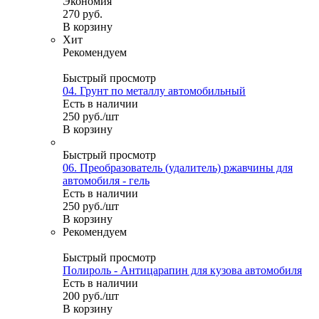
Экономия
270
руб.
В корзину
Хит
Рекомендуем
Быстрый просмотр
04. Грунт по металлу автомобильный
Есть в наличии
250
руб.
/шт
В корзину
Быстрый просмотр
06. Преобразователь (удалитель) ржавчины для
автомобиля - гель
Есть в наличии
250
руб.
/шт
В корзину
Рекомендуем
Быстрый просмотр
Полироль - Антицарапин для кузова автомобиля
Есть в наличии
200
руб.
/шт
В корзину