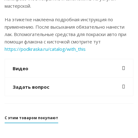
мастерской.
На этикетке наклеена подробная инструкция по
применению. После высыхания обязательно нанести
лак. Вспомогательные средства для покраски авто при
помощи флакона с кисточкой смотрите тут
https://podkraska.ru/catalog/with_this
Видео
Задать вопрос
С этим товаром покупают