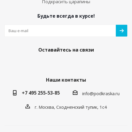
Подкрасить царапины
Будьте всегда в курсе!
Оставайтесь на связи
Наши контакты
+7 495 255-53-85
info@podkraska.ru
г. Москва, Сходненский тупик, 1с4