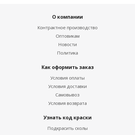
О компании
Контрактное производство
Оптовикам
Новости
Политика
Как оформить заказ
Условия оплаты
Условия доставки
Самовывоз
Условия возврата
Узнать код краски
Подкрасить сколы