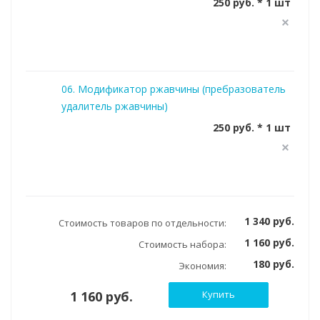
250 руб. * 1 шт
06. Модификатор ржавчины (пребразователь
удалитель ржавчины)
250 руб. * 1 шт
1 340 руб.
Стоимость товаров по отдельности:
1 160 руб.
Стоимость набора:
180 руб.
Экономия:
1 160 руб.
Купить