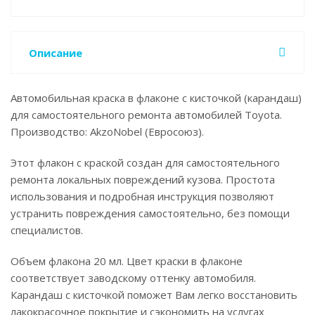
Описание
Автомобильная краска в флаконе с кисточкой (карандаш)
для самостоятельного ремонта автомобилей Toyota.
Производство: AkzoNobel (Евросоюз).
Этот флакон с краской создан для самостоятельного
ремонта локальных повреждений кузова. Простота
использования и подробная инструкция позволяют
устранить повреждения самостоятельно, без помощи
специалистов.
Объем флакона 20 мл. Цвет краски в флаконе
соответствует заводскому оттенку автомобиля.
Карандаш с кисточкой поможет Вам легко восстановить
лакокрасочное покрытие и сэкономить на услугах