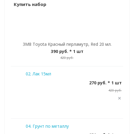
Купить набор
3M8 Toyota Красный перламутр, Red 20 мл.
390 руб.
* 1 шт
420 руб.
02. Лак 15мл
270 руб. * 1 шт
420 руб.
04. Грунт по металлу