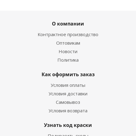
О компании
Контрактное производство
Оптовикам
Новости
Политика
Как оформить заказ
Условия оплаты
Условия доставки
Самовывоз
Условия возврата
Узнать код краски
Подкрасить сколы