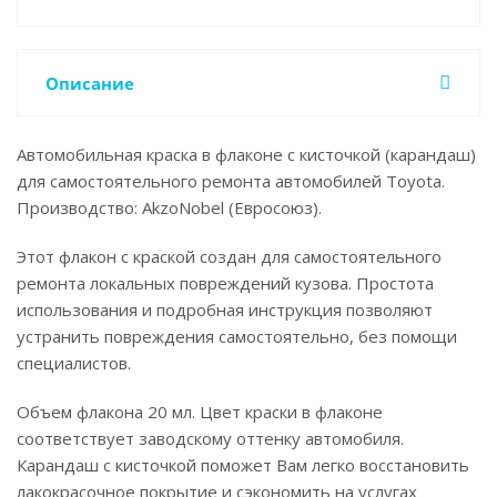
Описание
Автомобильная краска в флаконе с кисточкой (карандаш)
для самостоятельного ремонта автомобилей Toyota.
Производство: AkzoNobel (Евросоюз).
Этот флакон с краской создан для самостоятельного
ремонта локальных повреждений кузова. Простота
использования и подробная инструкция позволяют
устранить повреждения самостоятельно, без помощи
специалистов.
Объем флакона 20 мл. Цвет краски в флаконе
соответствует заводскому оттенку автомобиля.
Карандаш с кисточкой поможет Вам легко восстановить
лакокрасочное покрытие и сэкономить на услугах