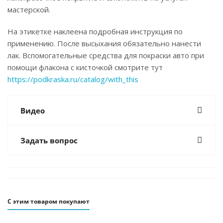
мастерской.
На этикетке наклеена подробная инструкция по
применению. После высыхания обязательно нанести
лак. Вспомогательные средства для покраски авто при
помощи флакона с кисточкой смотрите тут
https://podkraska.ru/catalog/with_this
Видео
Задать вопрос
С этим товаром покупают