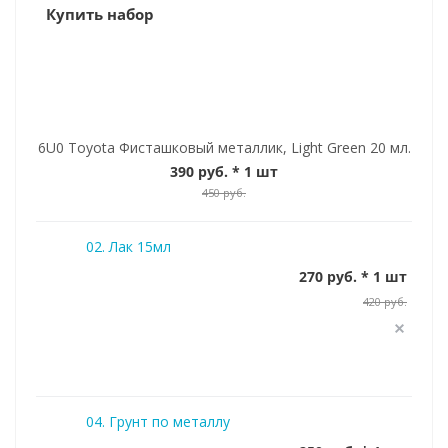
Купить набор
6U0 Toyota Фисташковый металлик, Light Green 20 мл.
390 руб.
* 1 шт
450 руб.
02. Лак 15мл
270 руб. * 1 шт
420 руб.
04. Грунт по металлу