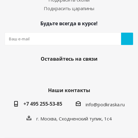
Подкрасить царапины
Будьте всегда в курсе!
Оставайтесь на связи
Наши контакты
+7 495 255-53-85
info@podkraska.ru
г. Москва, Сходненский тупик, 1с4