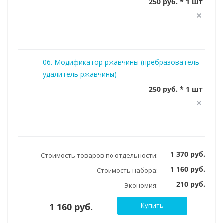
250 руб. * 1 шт
06. Модификатор ржавчины (пребразователь
удалитель ржавчины)
250 руб. * 1 шт
1 370 руб.
Стоимость товаров по отдельности:
1 160 руб.
Стоимость набора:
210 руб.
Экономия:
1 160 руб.
Купить