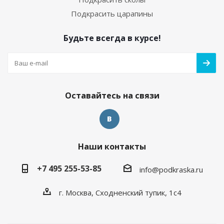
Подкрасить царапины
Будьте всегда в курсе!
Оставайтесь на связи
Наши контакты
+7 495 255-53-85
info@podkraska.ru
г. Москва, Сходненский тупик, 1с4