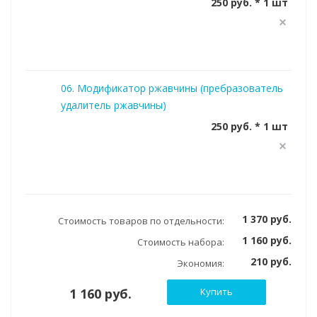
250 руб. * 1 шт
06. Модификатор ржавчины (пребразователь
удалитель ржавчины)
250 руб. * 1 шт
1 370 руб.
Стоимость товаров по отдельности:
1 160 руб.
Стоимость набора:
210 руб.
Экономия:
1 160 руб.
Купить