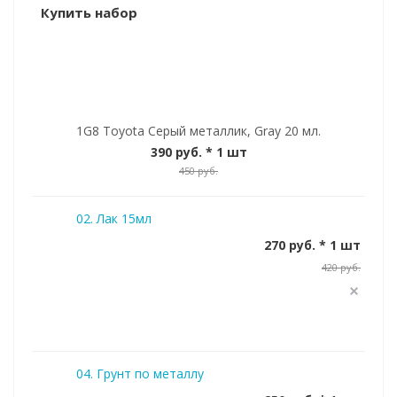
Купить набор
1G8 Toyota Серый металлик, Gray 20 мл.
390 руб.
* 1 шт
450 руб.
02. Лак 15мл
270 руб. * 1 шт
420 руб.
04. Грунт по металлу