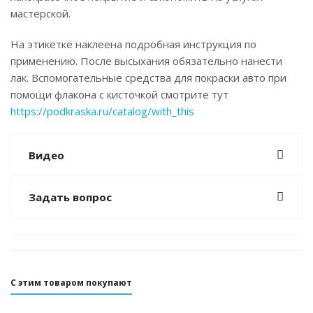
мастерской.
На этикетке наклеена подробная инструкция по
применению. После высыхания обязательно нанести
лак. Вспомогательные средства для покраски авто при
помощи флакона с кисточкой смотрите тут
https://podkraska.ru/catalog/with_this
Видео
Задать вопрос
С этим товаром покупают