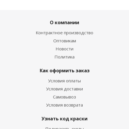
О компании
Контрактное производство
Оптовикам
Новости
Политика
Как оформить заказ
Условия оплаты
Условия доставки
Самовывоз
Условия возврата
Узнать код краски
Подкрасить сколы