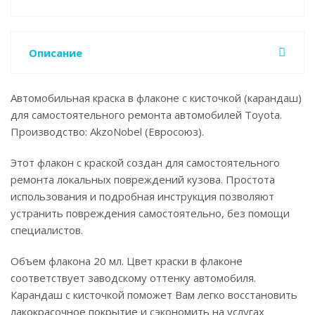
Описание
Автомобильная краска в флаконе с кисточкой (карандаш)
для самостоятельного ремонта автомобилей Toyota.
Производство: AkzoNobel (Евросоюз).
Этот флакон с краской создан для самостоятельного
ремонта локальных повреждений кузова. Простота
использования и подробная инструкция позволяют
устранить повреждения самостоятельно, без помощи
специалистов.
Объем флакона 20 мл. Цвет краски в флаконе
соответствует заводскому оттенку автомобиля.
Карандаш с кисточкой поможет Вам легко восстановить
лакокрасочное покрытие и сэкономить на услугах