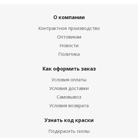
О компании
Контрактное производство
Оптовикам
Новости
Политика
Как оформить заказ
Условия оплаты
Условия доставки
Самовывоз
Условия возврата
Узнать код краски
Подкрасить сколы