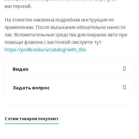
мастерской.
На этикетке наклеена подробная инструкция по
применению. После высыхания обязательно нанести
лак. Вспомогательные средства для покраски авто при
помощи флакона с кисточкой смотрите тут
https://podkraska.ru/catalog/with_this
Видео
Задать вопрос
С этим товаром покупают