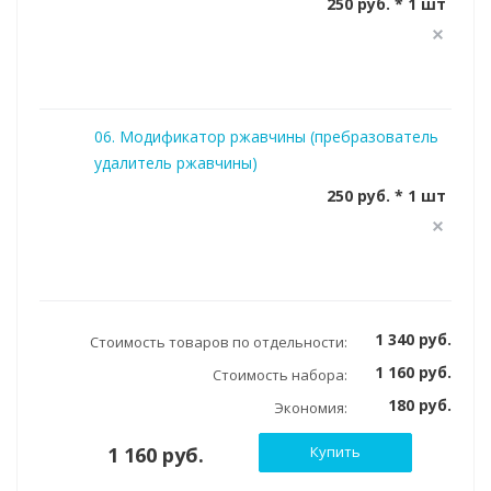
250 руб. * 1 шт
06. Модификатор ржавчины (пребразователь
удалитель ржавчины)
250 руб. * 1 шт
1 340 руб.
Стоимость товаров по отдельности:
1 160 руб.
Стоимость набора:
180 руб.
Экономия:
1 160 руб.
Купить