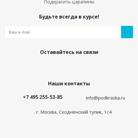
Подкрасить царапины
Будьте всегда в курсе!
Оставайтесь на связи
Наши контакты
+7 495 255-53-85
info@podkraska.ru
г. Москва, Сходненский тупик, 1с4