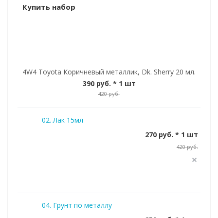
Купить набор
4W4 Toyota Коричневый металлик, Dk. Sherry 20 мл.
390 руб.
* 1 шт
420 руб.
02. Лак 15мл
270 руб. * 1 шт
420 руб.
04. Грунт по металлу