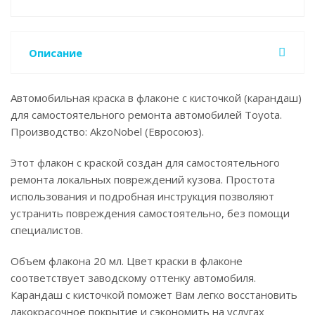
Описание
Автомобильная краска в флаконе с кисточкой (карандаш)
для самостоятельного ремонта автомобилей Toyota.
Производство: AkzoNobel (Евросоюз).
Этот флакон с краской создан для самостоятельного
ремонта локальных повреждений кузова. Простота
использования и подробная инструкция позволяют
устранить повреждения самостоятельно, без помощи
специалистов.
Объем флакона 20 мл. Цвет краски в флаконе
соответствует заводскому оттенку автомобиля.
Карандаш с кисточкой поможет Вам легко восстановить
лакокрасочное покрытие и сэкономить на услугах