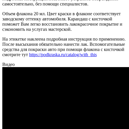
самостоятельно, без помощи специалистов.
Объем флакона 20 мл. Цвет краски в флаконе соответствует
заводскому оттенку автомобиля. Карандаш с кисточкой
поможет Вам легко восстановить лакокрасочное покрытие и
сэкономить на услугах мастерской.
На этикетке наклеена подробная инструкция по применению.
После высыхания обязательно нанести лак. Вспомогательные
средства для покраски авто при помощи флакона с кисточкой
смотрите тут
https://podkraska.ru/catalog/with_this
Видео