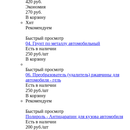
420
руб.
Экономия
270
руб.
В корзину
Хит
Рекомендуем
Быстрый просмотр
04. Грунт по металлу автомобильный
Есть в наличии
250
руб.
/шт
В корзину
Быстрый просмотр
06. Преобразователь (удалитель) ржавчины для
автомобиля - гель
Есть в наличии
250
руб.
/шт
В корзину
Рекомендуем
Быстрый просмотр
Полироль - Антицарапин для кузова автомобиля
Есть в наличии
200
руб.
/шт