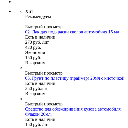
Хит
Рекомендуем
Быстрый просмотр
02. Лак для подкраски сколов автомобиля 15 мл
Есть в наличии
270
руб.
/шт
420
руб.
Экономия
150
руб.
В корзину
Быстрый просмотр
05. Грунт по пластику (праймер) 20мл с кисточкой
Есть в наличии
250
руб.
/шт
В корзину
Быстрый просмотр
Средство для обезжиривания кузова автомобиля.
Флакон 20мл.
Есть в наличии
150
руб.
/шт