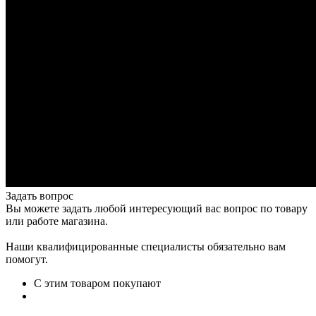
Задать вопрос
Вы можете задать любой интересующий вас вопрос по товару
или работе магазина.
Наши квалифицированные специалисты обязательно вам
помогут.
С этим товаром покупают