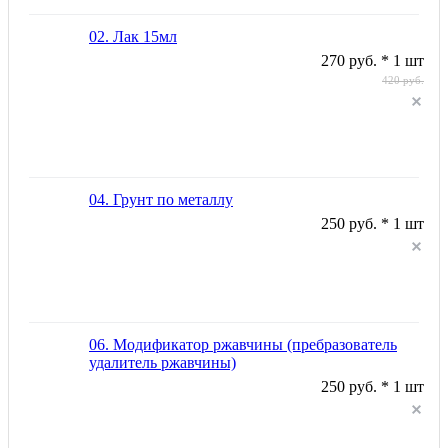
02. Лак 15мл
270 руб. * 1 шт
420 руб.
04. Грунт по металлу
250 руб. * 1 шт
06. Модификатор ржавчины (пребразователь
удалитель ржавчины)
250 руб. * 1 шт