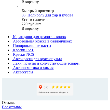
В корзину
Быстрый просмотр
08. Полироль для фар и кузова
Есть в наличии
220
руб.
/шт
В корзину
Карандаши для ремонта сколов
Аэрозольная краска в баллончиках
Полировальные пасты
Краски RAL
Краски NCS
Автокраска для краскопульта
Лаки, грунты и сопутствующие товары
Автокосметика и химия
Аксессуары
Отзывы
Все отзывы