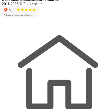
2011-2026 © Podkraska.ru