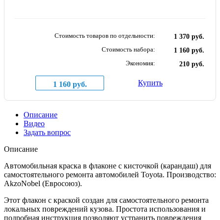
Стоимость товаров по отдельности:
1 370 руб.
Стоимость набора:
1 160 руб.
Экономия:
210 руб.
Купить
1 160 руб.
Описание
Видео
Задать вопрос
Описание
Автомобильная краска в флаконе с кисточкой (карандаш) для
самостоятельного ремонта автомобилей Toyota. Производство:
AkzoNobel (Евросоюз).
Этот флакон с краской создан для самостоятельного ремонта
локальных повреждений кузова. Простота использования и
подробная инструкция позволяют устранить повреждения