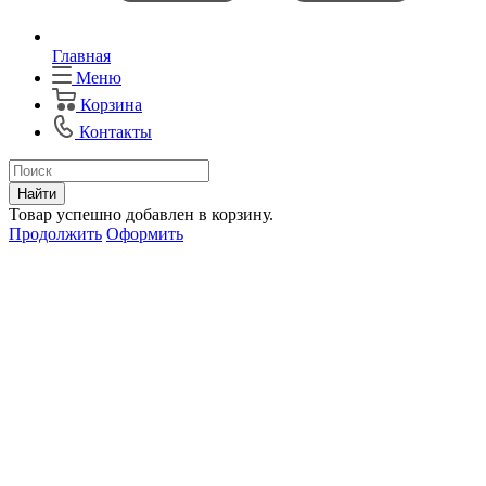
Главная
Меню
Корзина
Контакты
Найти
Товар успешно добавлен в корзину.
Продолжить
Оформить