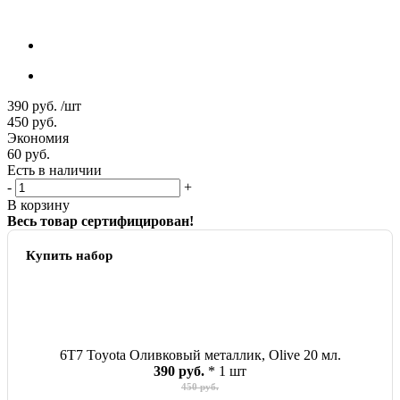
390
руб.
/шт
450
руб.
Экономия
60
руб.
Есть в наличии
-
+
В корзину
Весь товар сертифицирован!
Купить набор
6T7 Toyota Оливковый металлик, Olive 20 мл.
390 руб.
* 1 шт
450 руб.