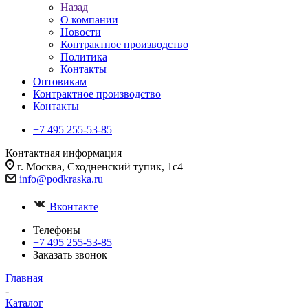
Назад
О компании
Новости
Контрактное производство
Политика
Контакты
Оптовикам
Контрактное производство
Контакты
+7 495 255-53-85
Контактная информация
г. Москва, Сходненский тупик, 1с4
info@podkraska.ru
Вконтакте
Телефоны
+7 495 255-53-85
Заказать звонок
Главная
-
Каталог