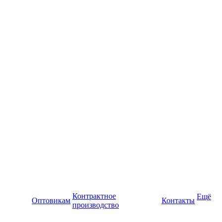
Контрактное
Ещё
Оптовикам
Контакты
производство