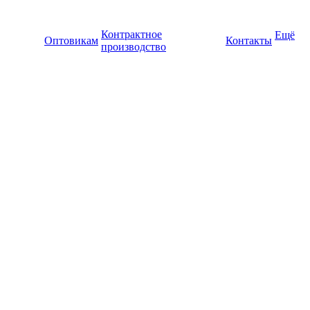
Контрактное
Ещё
Оптовикам
Контакты
производство