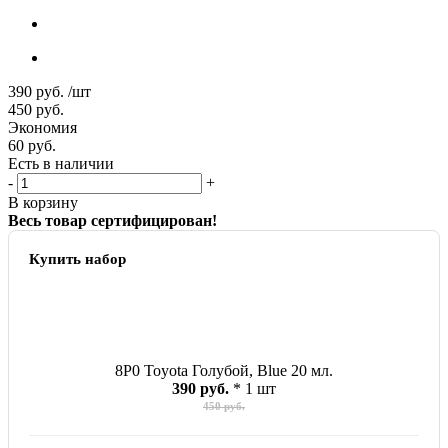
390
руб.
/шт
450
руб.
Экономия
60
руб.
Есть в наличии
-
+
В корзину
Весь товар сертифицирован!
Купить набор
8P0 Toyota Голубой, Blue 20 мл.
390 руб.
* 1 шт
450 руб.