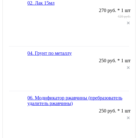
02. Лак 15мл
270 руб. * 1 шт
420 руб.
04. Грунт по металлу
250 руб. * 1 шт
06. Модификатор ржавчины (пребразователь
удалитель ржавчины)
250 руб. * 1 шт