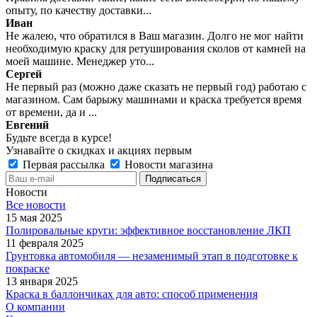
опыту, по качеству доставки...
Иван
Не жалею, что обратился в Ваш магазин. Долго не мог найти
необходимую краску для ретуширования сколов от камней на
моей машине. Менеджер уто...
Сергей
Не первый раз (можно даже сказать не первый год) работаю с
магазином. Сам барыжу машинами и краска требуется время
от времени, да и ...
Евгений
Будьте всегда в курсе!
Узнавайте о скидках и акциях первым
Первая рассылка
Новости магазина
Новости
Все новости
15 мая 2025
Полировальные круги: эффективное восстановление ЛКП
11 февраля 2025
Грунтовка автомобиля — незаменимый этап в подготовке к
покраске
13 января 2025
Краска в баллончиках для авто: способ применения
О компании