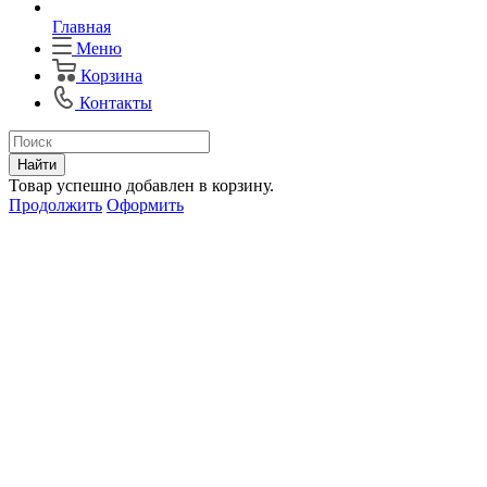
Главная
Меню
Корзина
Контакты
Найти
Товар успешно добавлен в корзину.
Продолжить
Оформить