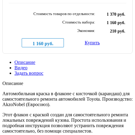
Стоимость товаров по отдельности:
1 370 руб.
Стоимость набора:
1 160 руб.
Экономия:
210 руб.
Купить
1 160 руб.
Описание
Видео
Задать вопрос
Описание
Автомобильная краска в флаконе с кисточкой (карандаш) для
самостоятельного ремонта автомобилей Toyota. Производство:
AkzoNobel (Евросоюз).
Этот флакон с краской создан для самостоятельного ремонта
локальных повреждений кузова. Простота использования и
подробная инструкция позволяют устранить повреждения
самостоятельно, без помощи специалистов.