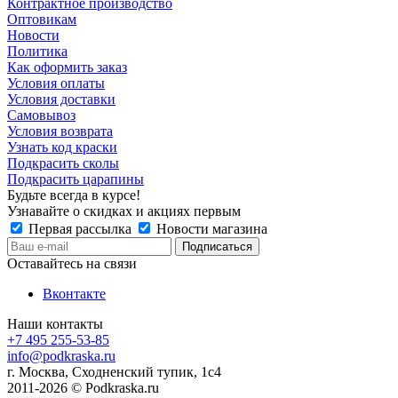
Контрактное производство
Оптовикам
Новости
Политика
Как оформить заказ
Условия оплаты
Условия доставки
Самовывоз
Условия возврата
Узнать код краски
Подкрасить сколы
Подкрасить царапины
Будьте всегда в курсе!
Узнавайте о скидках и акциях первым
Первая рассылка
Новости магазина
Оставайтесь на связи
Вконтакте
Наши контакты
+7 495 255-53-85
info@podkraska.ru
г. Москва, Сходненский тупик, 1с4
2011-2026 © Podkraska.ru