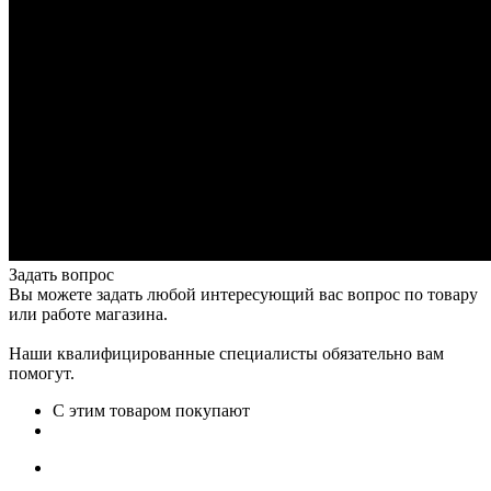
Задать вопрос
Вы можете задать любой интересующий вас вопрос по товару
или работе магазина.
Наши квалифицированные специалисты обязательно вам
помогут.
С этим товаром покупают