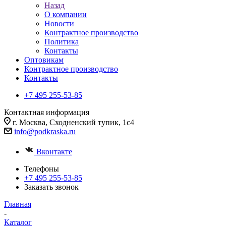
Назад
О компании
Новости
Контрактное производство
Политика
Контакты
Оптовикам
Контрактное производство
Контакты
+7 495 255-53-85
Контактная информация
г. Москва, Сходненский тупик, 1с4
info@podkraska.ru
Вконтакте
Телефоны
+7 495 255-53-85
Заказать звонок
Главная
-
Каталог