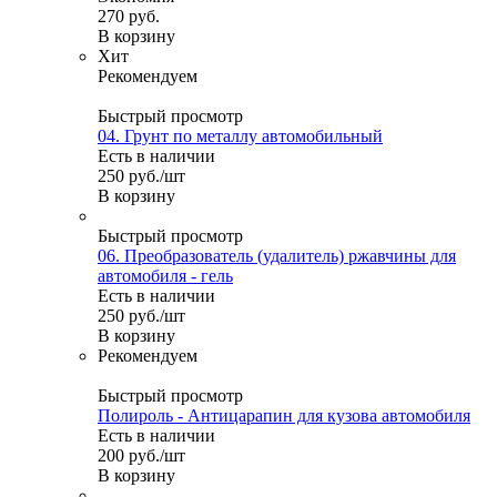
270
руб.
В корзину
Хит
Рекомендуем
Быстрый просмотр
04. Грунт по металлу автомобильный
Есть в наличии
250
руб.
/шт
В корзину
Быстрый просмотр
06. Преобразователь (удалитель) ржавчины для
автомобиля - гель
Есть в наличии
250
руб.
/шт
В корзину
Рекомендуем
Быстрый просмотр
Полироль - Антицарапин для кузова автомобиля
Есть в наличии
200
руб.
/шт
В корзину