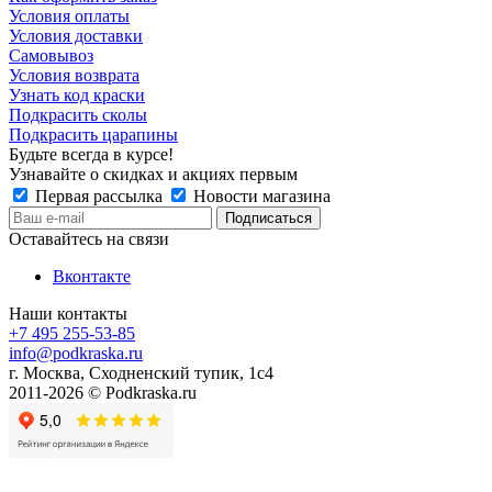
Условия оплаты
Условия доставки
Самовывоз
Условия возврата
Узнать код краски
Подкрасить сколы
Подкрасить царапины
Будьте всегда в курсе!
Узнавайте о скидках и акциях первым
Первая рассылка
Новости магазина
Оставайтесь на связи
Вконтакте
Наши контакты
+7 495 255-53-85
info@podkraska.ru
г. Москва, Сходненский тупик, 1с4
2011-2026 © Podkraska.ru