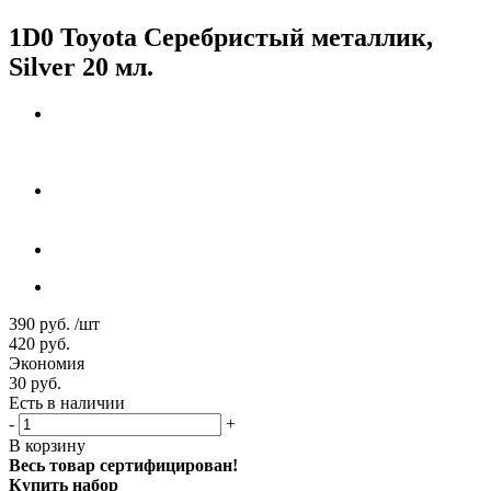
1D0 Toyota Серебристый металлик,
Silver 20 мл.
390
руб.
/шт
420
руб.
Экономия
30
руб.
Есть в наличии
-
+
В корзину
Весь товар сертифицирован!
Купить набор