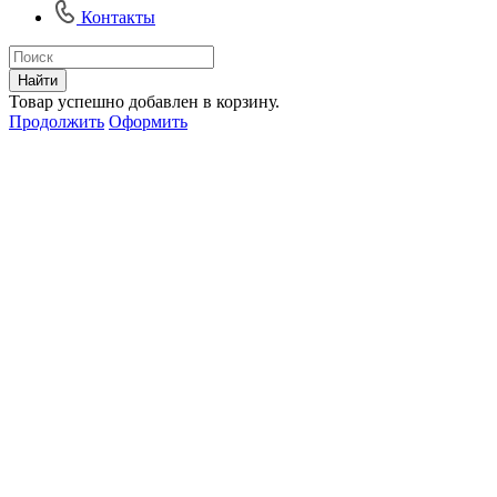
Контакты
Найти
Товар успешно добавлен в корзину.
Продолжить
Оформить