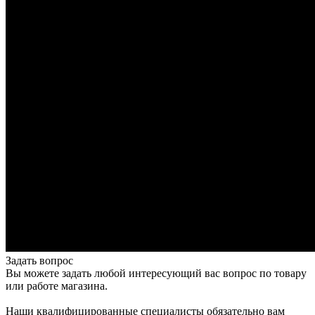
Задать вопрос
Вы можете задать любой интересующий вас вопрос по товару
или работе магазина.
Наши квалифицированные специалисты обязательно вам