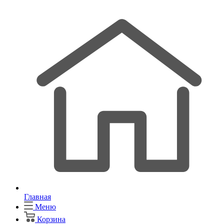
Главная
Меню
Корзина