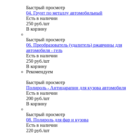
Быстрый просмотр
04. Грунт по металлу автомобильный
Есть в наличии
250
руб.
/шт
В корзину
Быстрый просмотр
06. Преобразователь (удалитель) ржавчины для
автомобиля - гель
Есть в наличии
250
руб.
/шт
В корзину
Рекомендуем
Быстрый просмотр
Полироль - Антицарапин для кузова автомобиля
Есть в наличии
200
руб.
/шт
В корзину
Быстрый просмотр
08. Полироль для фар и кузова
Есть в наличии
220
руб.
/шт