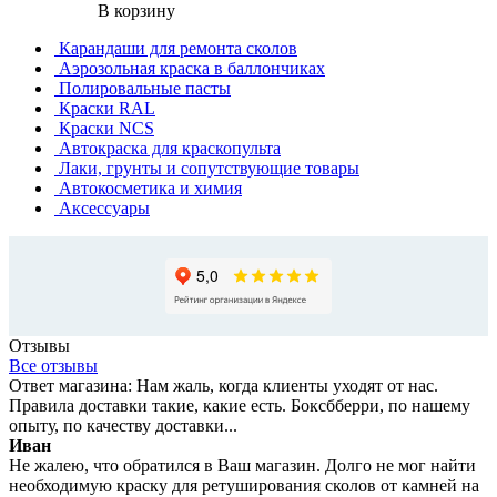
В корзину
Карандаши для ремонта сколов
Аэрозольная краска в баллончиках
Полировальные пасты
Краски RAL
Краски NCS
Автокраска для краскопульта
Лаки, грунты и сопутствующие товары
Автокосметика и химия
Аксессуары
Отзывы
Все отзывы
Ответ магазина: Нам жаль, когда клиенты уходят от нас.
Правила доставки такие, какие есть. Боксбберри, по нашему
опыту, по качеству доставки...
Иван
Не жалею, что обратился в Ваш магазин. Долго не мог найти
необходимую краску для ретуширования сколов от камней на