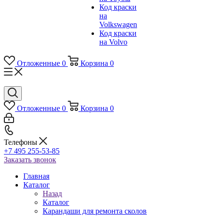
Код краски
на
Volkswagen
Код краски
на Volvo
Отложенные
0
Корзина
0
Отложенные
0
Корзина
0
Телефоны
+7 495 255-53-85
Заказать звонок
Главная
Каталог
Назад
Каталог
Карандаши для ремонта сколов