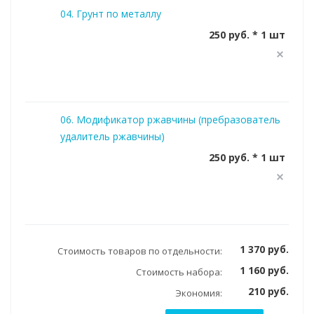
04. Грунт по металлу
250 руб. * 1 шт
06. Модификатор ржавчины (пребразователь
удалитель ржавчины)
250 руб. * 1 шт
1 370 руб.
Стоимость товаров по отдельности:
1 160 руб.
Стоимость набора:
210 руб.
Экономия: