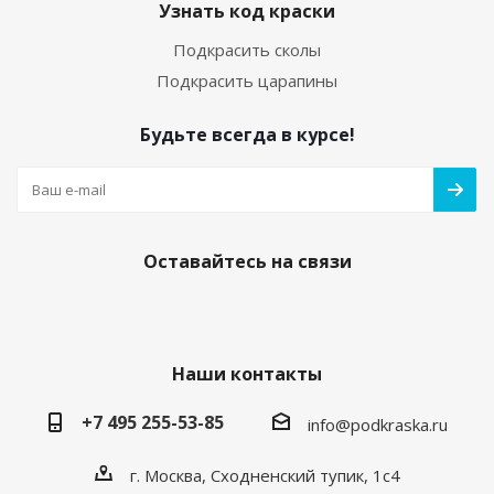
Узнать код краски
Подкрасить сколы
Подкрасить царапины
Будьте всегда в курсе!
Оставайтесь на связи
Наши контакты
+7 495 255-53-85
info@podkraska.ru
г. Москва, Сходненский тупик, 1с4