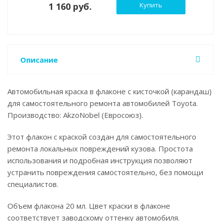
1 160 руб.
Купить
Описание
Автомобильная краска в флаконе с кисточкой (карандаш)
для самостоятельного ремонта автомобилей Toyota.
Производство: AkzoNobel (Евросоюз).
Этот флакон с краской создан для самостоятельного
ремонта локальных повреждений кузова. Простота
использования и подробная инструкция позволяют
устранить повреждения самостоятельно, без помощи
специалистов.
Объем флакона 20 мл. Цвет краски в флаконе
соответствует заводскому оттенку автомобиля.