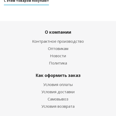
С этим товаром покупают
О компании
Контрактное производство
Оптовикам
Новости
Политика
Как оформить заказ
Условия оплаты
Условия доставки
Самовывоз
Условия возврата