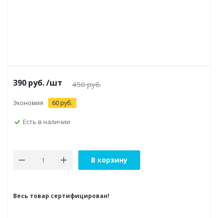
390
руб.
/шт
450
руб.
Экономия
60
руб.
Есть в наличии
В корзину
Весь товар сертифицирован!