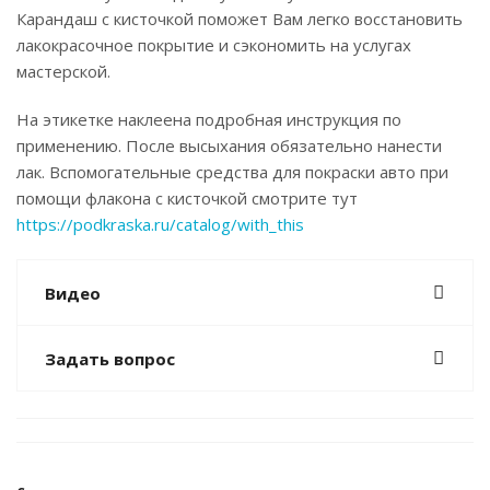
Карандаш с кисточкой поможет Вам легко восстановить
лакокрасочное покрытие и сэкономить на услугах
мастерской.
На этикетке наклеена подробная инструкция по
применению. После высыхания обязательно нанести
лак. Вспомогательные средства для покраски авто при
помощи флакона с кисточкой смотрите тут
https://podkraska.ru/catalog/with_this
Видео
Задать вопрос