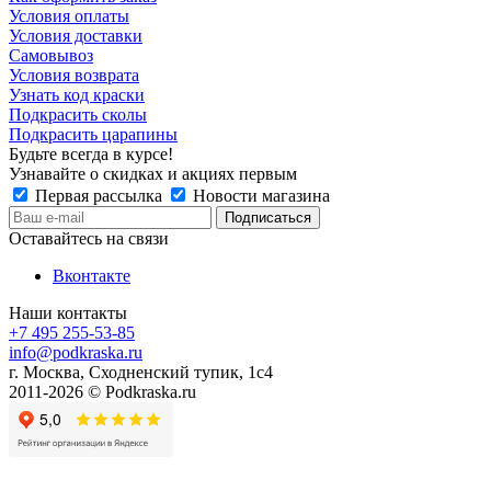
Условия оплаты
Условия доставки
Самовывоз
Условия возврата
Узнать код краски
Подкрасить сколы
Подкрасить царапины
Будьте всегда в курсе!
Узнавайте о скидках и акциях первым
Первая рассылка
Новости магазина
Оставайтесь на связи
Вконтакте
Наши контакты
+7 495 255-53-85
info@podkraska.ru
г. Москва, Сходненский тупик, 1с4
2011-2026 © Podkraska.ru