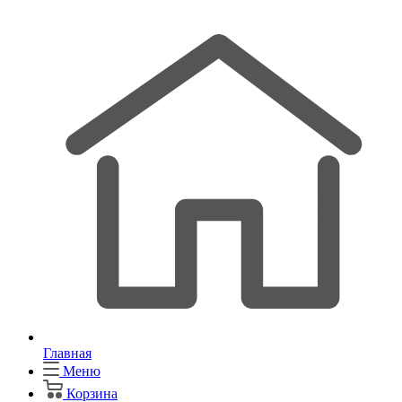
Главная
Меню
Корзина