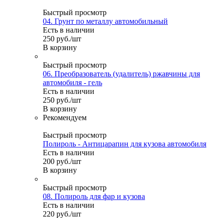
Быстрый просмотр
04. Грунт по металлу автомобильный
Есть в наличии
250
руб.
/шт
В корзину
Быстрый просмотр
06. Преобразователь (удалитель) ржавчины для
автомобиля - гель
Есть в наличии
250
руб.
/шт
В корзину
Рекомендуем
Быстрый просмотр
Полироль - Антицарапин для кузова автомобиля
Есть в наличии
200
руб.
/шт
В корзину
Быстрый просмотр
08. Полироль для фар и кузова
Есть в наличии
220
руб.
/шт