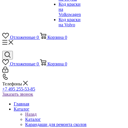
Код краски
на
Volkswagen
Код краски
на Volvo
Отложенные
0
Корзина
0
Отложенные
0
Корзина
0
Телефоны
+7 495 255-53-85
Заказать звонок
Главная
Каталог
Назад
Каталог
Карандаши для ремонта сколов