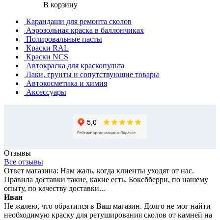
В корзину
Карандаши для ремонта сколов
Аэрозольная краска в баллончиках
Полировальные пасты
Краски RAL
Краски NCS
Автокраска для краскопульта
Лаки, грунты и сопутствующие товары
Автокосметика и химия
Аксессуары
Отзывы
Все отзывы
Ответ магазина: Нам жаль, когда клиенты уходят от нас.
Правила доставки такие, какие есть. Боксбберри, по нашему
опыту, по качеству доставки...
Иван
Не жалею, что обратился в Ваш магазин. Долго не мог найти
необходимую краску для ретуширования сколов от камней на