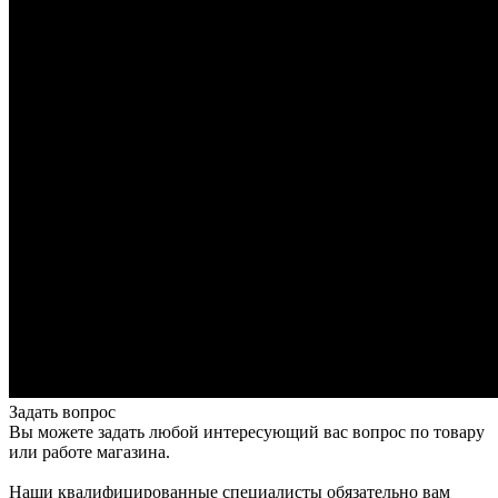
Задать вопрос
Вы можете задать любой интересующий вас вопрос по товару
или работе магазина.
Наши квалифицированные специалисты обязательно вам