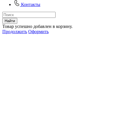
Контакты
Найти
Товар успешно добавлен в корзину.
Продолжить
Оформить