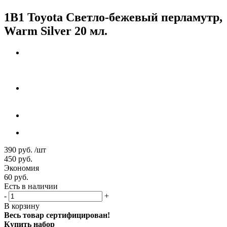
1B1 Toyota Светло-бежевый перламутр,
Warm Silver 20 мл.
390
руб.
/шт
450
руб.
Экономия
60
руб.
Есть в наличии
-
+
В корзину
Весь товар сертифицирован!
Купить набор