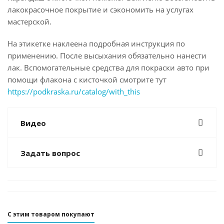
лакокрасочное покрытие и сэкономить на услугах
мастерской.
На этикетке наклеена подробная инструкция по
применению. После высыхания обязательно нанести
лак. Вспомогательные средства для покраски авто при
помощи флакона с кисточкой смотрите тут
https://podkraska.ru/catalog/with_this
Видео
Задать вопрос
С этим товаром покупают