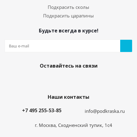
Подкрасить сколы
Подкрасить царапины
Будьте всегда в курсе!
Оставайтесь на связи
Наши контакты
+7 495 255-53-85
info@podkraska.ru
г. Москва, Сходненский тупик, 1с4