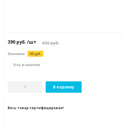
390
руб.
/шт
450
руб.
Экономия
60
руб.
Есть в наличии
В корзину
Весь товар сертифицирован!