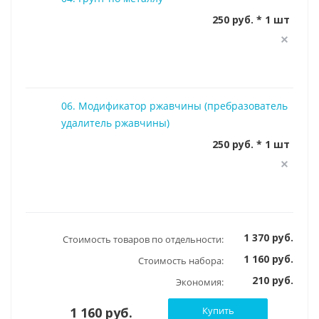
250 руб. * 1 шт
06. Модификатор ржавчины (пребразователь
удалитель ржавчины)
250 руб. * 1 шт
1 370 руб.
Стоимость товаров по отдельности:
1 160 руб.
Стоимость набора:
210 руб.
Экономия:
1 160 руб.
Купить