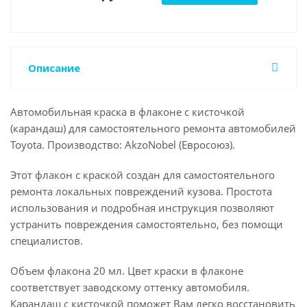
Описание
Автомобильная краска в флаконе с кисточкой
(карандаш) для самостоятельного ремонта автомобилей
Toyota. Производство: AkzoNobel (Евросоюз).
Этот флакон с краской создан для самостоятельного
ремонта локальных повреждений кузова. Простота
использования и подробная инструкция позволяют
устранить повреждения самостоятельно, без помощи
специалистов.
Объем флакона 20 мл. Цвет краски в флаконе
соответствует заводскому оттенку автомобиля.
Карандаш с кисточкой поможет Вам легко восстановить