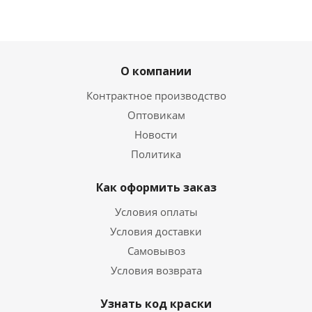
О компании
Контрактное производство
Оптовикам
Новости
Политика
Как оформить заказ
Условия оплаты
Условия доставки
Самовывоз
Условия возврата
Узнать код краски